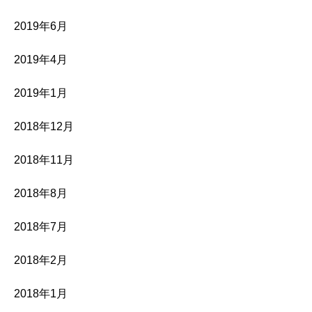
2019年6月
2019年4月
2019年1月
2018年12月
2018年11月
2018年8月
2018年7月
2018年2月
2018年1月