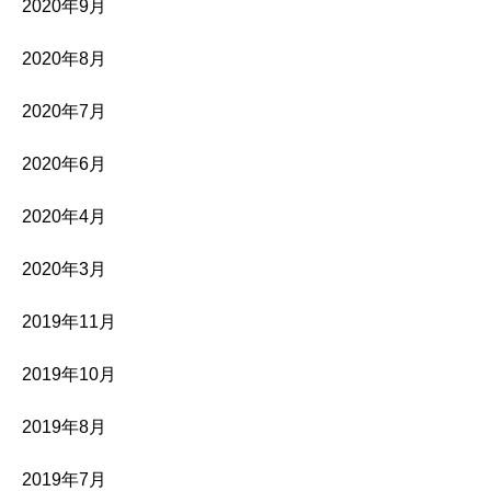
2020年9月
2020年8月
2020年7月
2020年6月
2020年4月
2020年3月
2019年11月
2019年10月
2019年8月
2019年7月