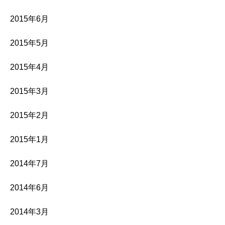
2015年6月
2015年5月
2015年4月
2015年3月
2015年2月
2015年1月
2014年7月
2014年6月
2014年3月