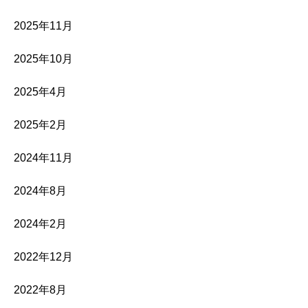
2025年11月
2025年10月
2025年4月
2025年2月
2024年11月
2024年8月
2024年2月
2022年12月
2022年8月