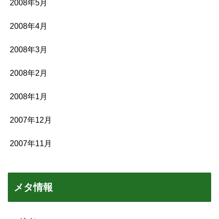
2008年5月
2008年4月
2008年3月
2008年2月
2008年1月
2007年12月
2007年11月
メタ情報