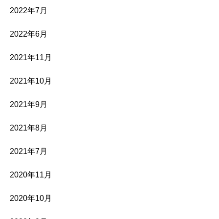
2022年7月
2022年6月
2021年11月
2021年10月
2021年9月
2021年8月
2021年7月
2020年11月
2020年10月