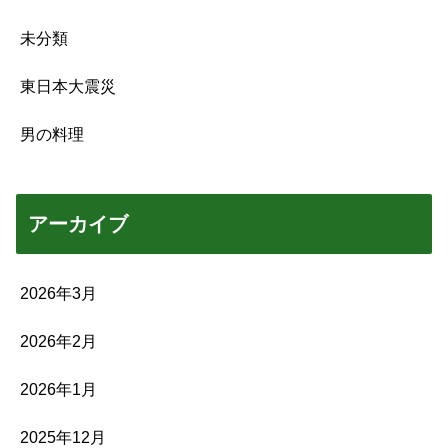
未分類
東日本大震災
男の料理
アーカイブ
2026年3月
2026年2月
2026年1月
2025年12月