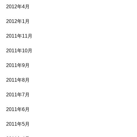
2012年4月
2012年1月
2011年11月
2011年10月
2011年9月
2011年8月
2011年7月
2011年6月
2011年5月