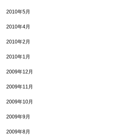
2010年5月
2010年4月
2010年2月
2010年1月
2009年12月
2009年11月
2009年10月
2009年9月
2009年8月