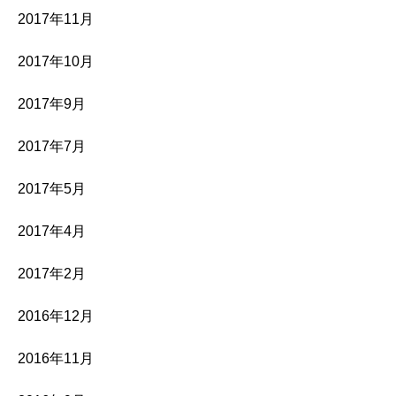
2017年11月
2017年10月
2017年9月
2017年7月
2017年5月
2017年4月
2017年2月
2016年12月
2016年11月