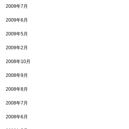
2009年7月
2009年6月
2009年5月
2009年2月
2008年10月
2008年9月
2008年8月
2008年7月
2008年6月