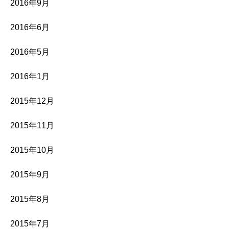
2016年9月
2016年6月
2016年5月
2016年1月
2015年12月
2015年11月
2015年10月
2015年9月
2015年8月
2015年7月