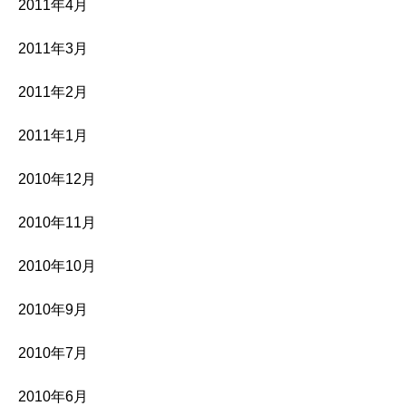
2011年4月
2011年3月
2011年2月
2011年1月
2010年12月
2010年11月
2010年10月
2010年9月
2010年7月
2010年6月