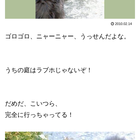
2010.02.14
ゴロゴロ、ニャーニャー、うっせんだよな。
うちの庭はラブホじゃないぞ！
だめだ、こいつら、
完全に行っちゃってる！