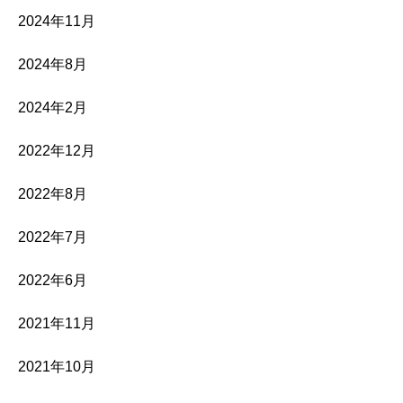
2024年11月
2024年8月
2024年2月
2022年12月
2022年8月
2022年7月
2022年6月
2021年11月
2021年10月