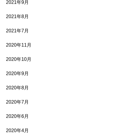
2021年9月
2021年8月
2021年7月
2020年11月
2020年10月
2020年9月
2020年8月
2020年7月
2020年6月
2020年4月