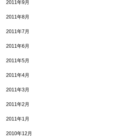
2011年9月
2011年8月
2011年7月
2011年6月
2011年5月
2011年4月
2011年3月
2011年2月
2011年1月
2010年12月