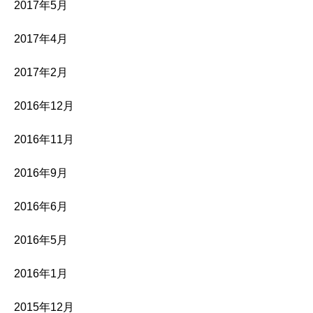
2017年5月
2017年4月
2017年2月
2016年12月
2016年11月
2016年9月
2016年6月
2016年5月
2016年1月
2015年12月