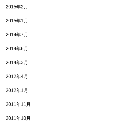
2015年2月
2015年1月
2014年7月
2014年6月
2014年3月
2012年4月
2012年1月
2011年11月
2011年10月