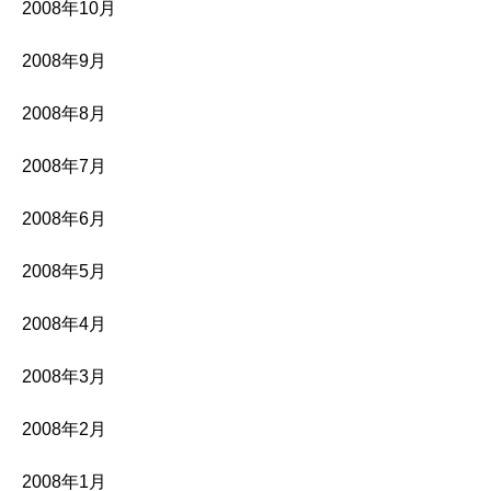
2008年10月
2008年9月
2008年8月
2008年7月
2008年6月
2008年5月
2008年4月
2008年3月
2008年2月
2008年1月