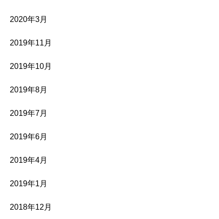
2020年3月
2019年11月
2019年10月
2019年8月
2019年7月
2019年6月
2019年4月
2019年1月
2018年12月