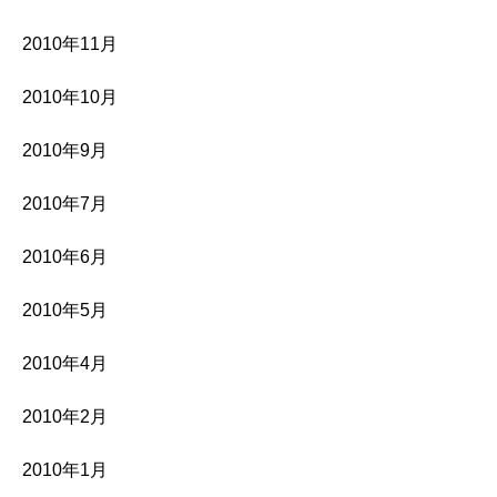
2010年11月
2010年10月
2010年9月
2010年7月
2010年6月
2010年5月
2010年4月
2010年2月
2010年1月