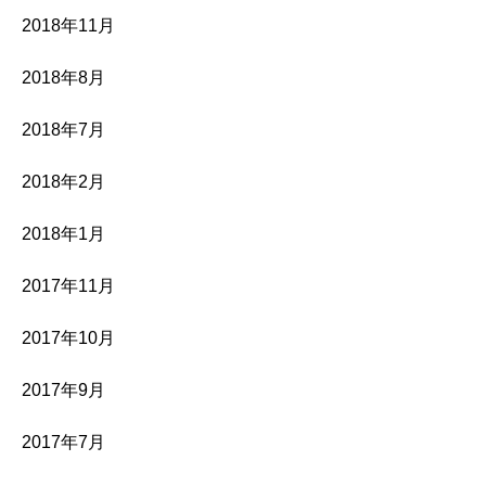
2018年11月
2018年8月
2018年7月
2018年2月
2018年1月
2017年11月
2017年10月
2017年9月
2017年7月