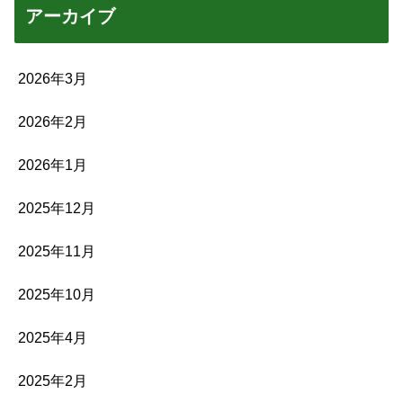
アーカイブ
2026年3月
2026年2月
2026年1月
2025年12月
2025年11月
2025年10月
2025年4月
2025年2月