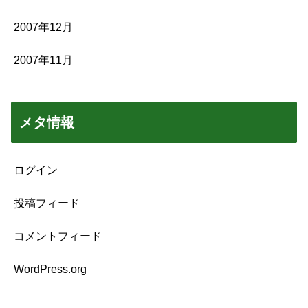
2007年12月
2007年11月
メタ情報
ログイン
投稿フィード
コメントフィード
WordPress.org