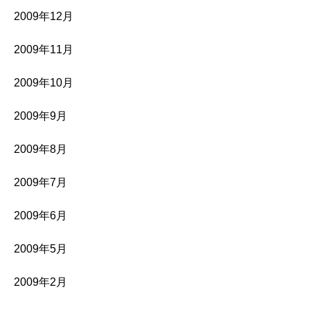
2009年12月
2009年11月
2009年10月
2009年9月
2009年8月
2009年7月
2009年6月
2009年5月
2009年2月