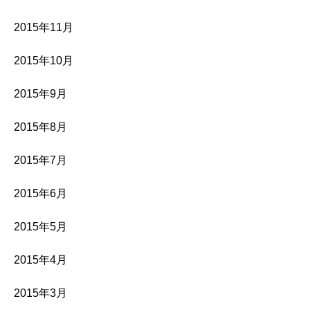
2015年11月
2015年10月
2015年9月
2015年8月
2015年7月
2015年6月
2015年5月
2015年4月
2015年3月