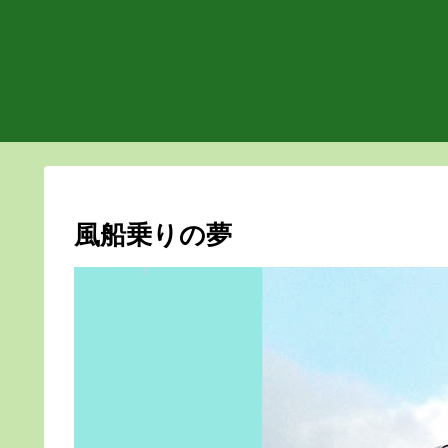
風船乗りの夢