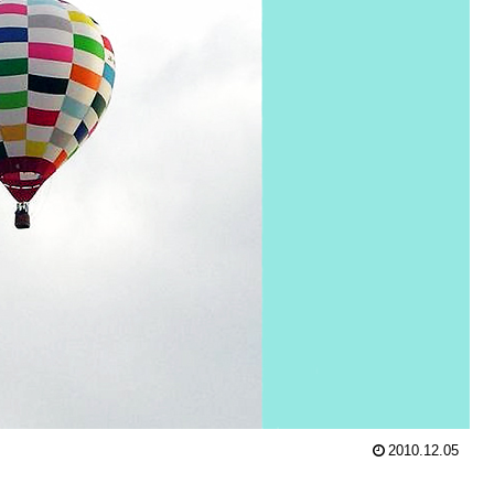
2010.12.05