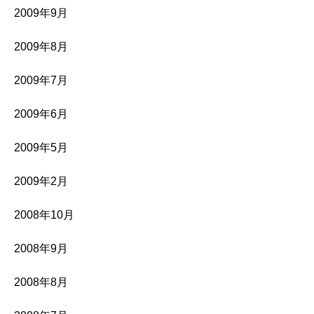
2009年9月
2009年8月
2009年7月
2009年6月
2009年5月
2009年2月
2008年10月
2008年9月
2008年8月