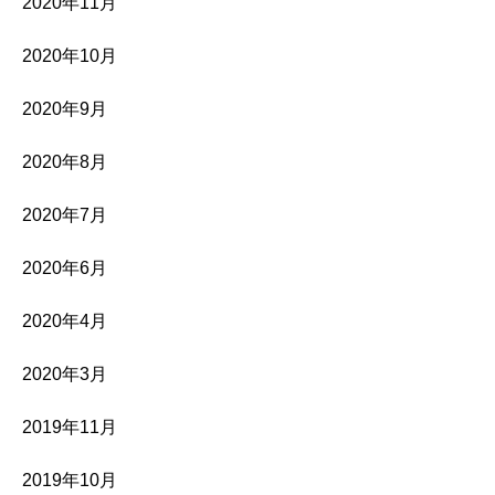
2020年11月
2020年10月
2020年9月
2020年8月
2020年7月
2020年6月
2020年4月
2020年3月
2019年11月
2019年10月