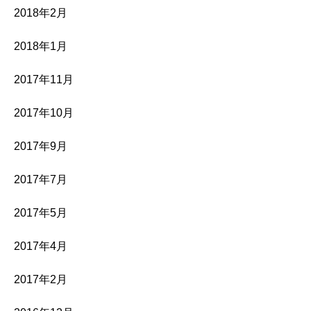
2018年2月
2018年1月
2017年11月
2017年10月
2017年9月
2017年7月
2017年5月
2017年4月
2017年2月