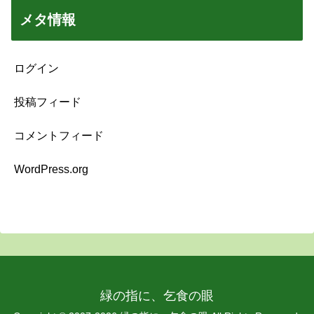
メタ情報
ログイン
投稿フィード
コメントフィード
WordPress.org
緑の指に、乞食の眼