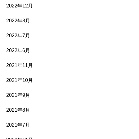
2022年12月
2022年8月
2022年7月
2022年6月
2021年11月
2021年10月
2021年9月
2021年8月
2021年7月