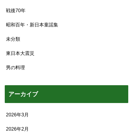
戦後70年
昭和百年・新日本童謡集
未分類
東日本大震災
男の料理
アーカイブ
2026年3月
2026年2月