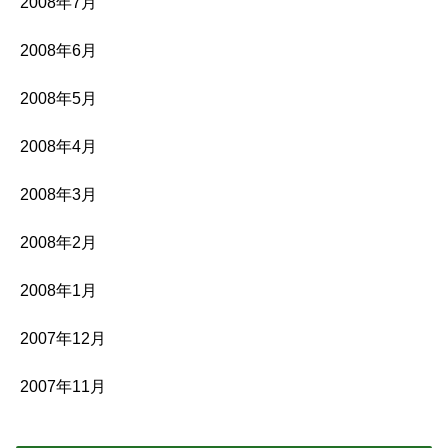
2008年7月
2008年6月
2008年5月
2008年4月
2008年3月
2008年2月
2008年1月
2007年12月
2007年11月