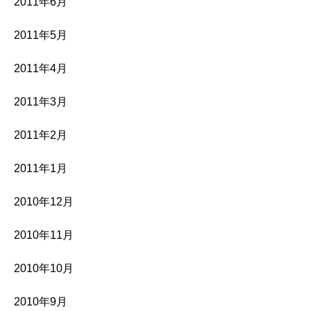
2011年6月
2011年5月
2011年4月
2011年3月
2011年2月
2011年1月
2010年12月
2010年11月
2010年10月
2010年9月