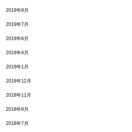
2019年8月
2019年7月
2019年6月
2019年4月
2019年1月
2018年12月
2018年11月
2018年8月
2018年7月