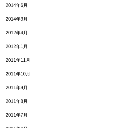
2014年6月
2014年3月
2012年4月
2012年1月
2011年11月
2011年10月
2011年9月
2011年8月
2011年7月