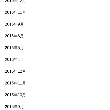
2016年12月
2016年11月
2016年9月
2016年6月
2016年5月
2016年1月
2015年12月
2015年11月
2015年10月
2015年9月