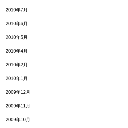
2010年7月
2010年6月
2010年5月
2010年4月
2010年2月
2010年1月
2009年12月
2009年11月
2009年10月