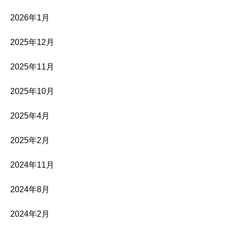
2026年1月
2025年12月
2025年11月
2025年10月
2025年4月
2025年2月
2024年11月
2024年8月
2024年2月