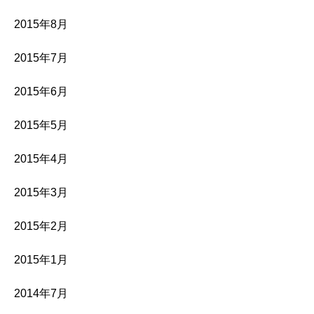
2015年8月
2015年7月
2015年6月
2015年5月
2015年4月
2015年3月
2015年2月
2015年1月
2014年7月