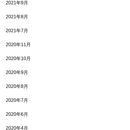
2021年9月
2021年8月
2021年7月
2020年11月
2020年10月
2020年9月
2020年8月
2020年7月
2020年6月
2020年4月