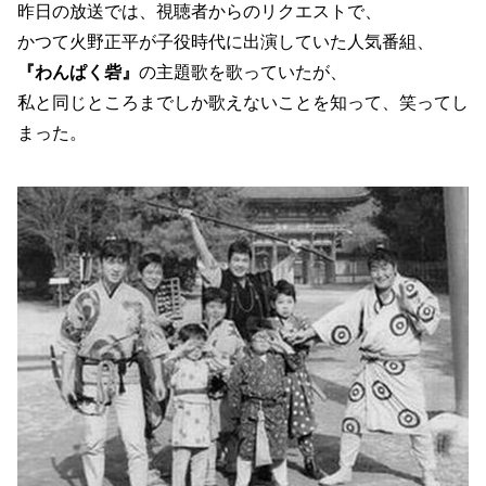
昨日の放送では、視聴者からのリクエストで、
かつて火野正平が子役時代に出演していた人気番組、
『わんぱく砦』
の主題歌を歌っていたが、
私と同じところまでしか歌えないことを知って、笑ってし
まった。