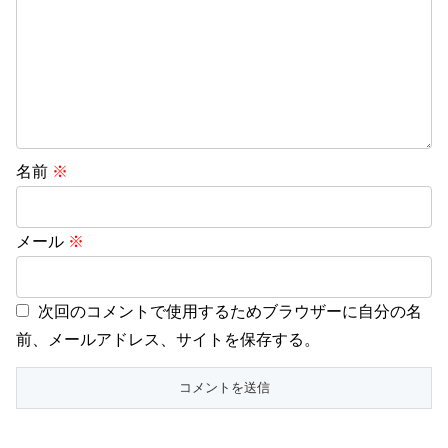
名前
※
メール
※
次回のコメントで使用するためブラウザーに自分の名
前、メールアドレス、サイトを保存する。