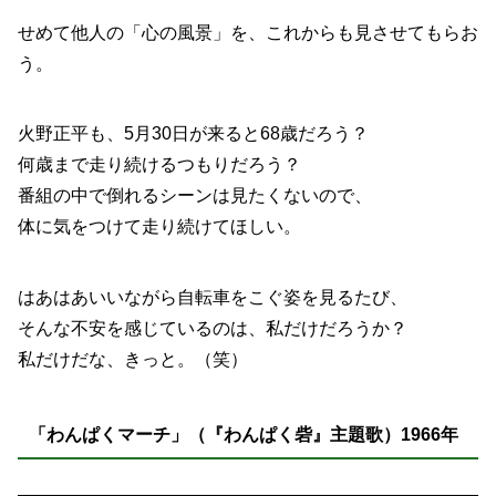
せめて他人の「心の風景」を、これからも見させてもらお
う。
火野正平も、5月30日が来ると68歳だろう？
何歳まで走り続けるつもりだろう？
番組の中で倒れるシーンは見たくないので、
体に気をつけて走り続けてほしい。
はあはあいいながら自転車をこぐ姿を見るたび、
そんな不安を感じているのは、私だけだろうか？
私だけだな、きっと。（笑）
「わんぱくマーチ」（『わんぱく砦』主題歌）
1966年