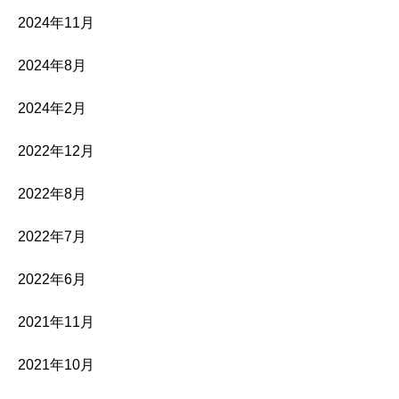
2024年11月
2024年8月
2024年2月
2022年12月
2022年8月
2022年7月
2022年6月
2021年11月
2021年10月