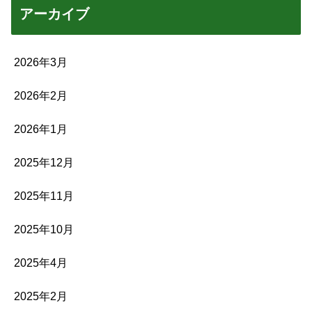
アーカイブ
2026年3月
2026年2月
2026年1月
2025年12月
2025年11月
2025年10月
2025年4月
2025年2月