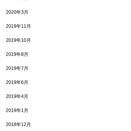
2020年3月
2019年11月
2019年10月
2019年8月
2019年7月
2019年6月
2019年4月
2019年1月
2018年12月