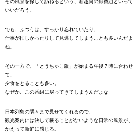
その風景を探して訪ねるという、新趣向の旅番組といって
いいだろう。
でも、ふつうは、すっかり忘れていたり、
仕事が忙しかったりして見逃してしまうことも多いんだよ
ね。
その一方で、「とうちゃこ版」が始まる午後７時に合わせ
て、
夕食をとることも多い。
なぜか、この番組に戻ってきてしまうんだよな。
日本列島の隅々まで見せてくれるので、
観光案内には決して載ることがないような日常の風景が、
かえって新鮮に感じる。