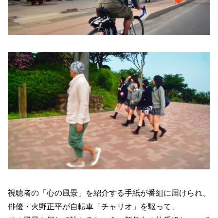
視聴者の「心の風景」を紹介する手紙が番組に届けられ、
俳優・火野正平が自転車「チャリオ」を駆って、