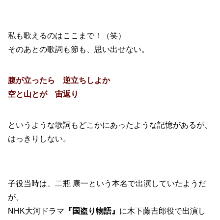
私も歌えるのはここまで！（笑）
そのあとの歌詞も節も、思い出せない。
腹が立ったら 逆立ちしよか
空と山とが 宙返り
というような歌詞もどこかにあったような記憶があるが、
はっきりしない。
子役当時は、二瓶 康一という本名で出演していたようだ
が、
NHK大河ドラマ
『国盗り物語』
に木下藤吉郎役で出演し