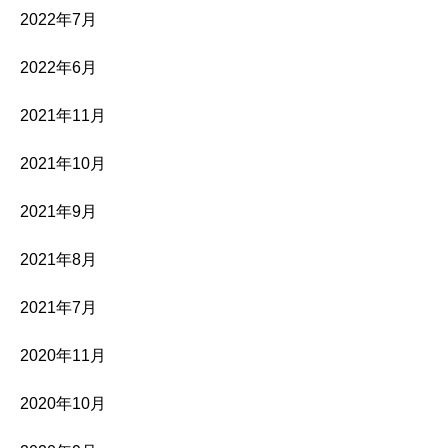
2022年7月
2022年6月
2021年11月
2021年10月
2021年9月
2021年8月
2021年7月
2020年11月
2020年10月