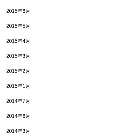
2015年6月
2015年5月
2015年4月
2015年3月
2015年2月
2015年1月
2014年7月
2014年6月
2014年3月