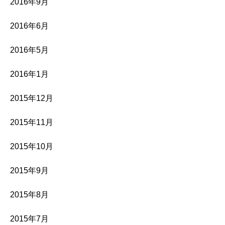
2016年9月
2016年6月
2016年5月
2016年1月
2015年12月
2015年11月
2015年10月
2015年9月
2015年8月
2015年7月