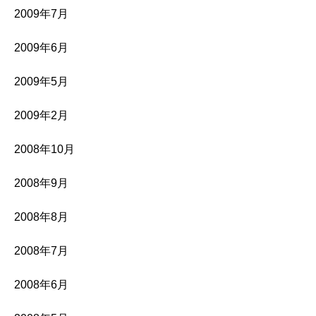
2009年7月
2009年6月
2009年5月
2009年2月
2008年10月
2008年9月
2008年8月
2008年7月
2008年6月