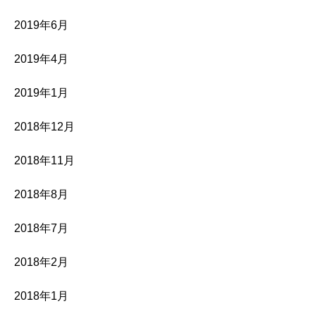
2019年6月
2019年4月
2019年1月
2018年12月
2018年11月
2018年8月
2018年7月
2018年2月
2018年1月