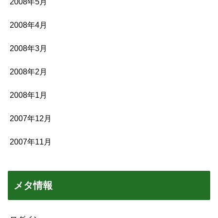
2008年5月
2008年4月
2008年3月
2008年2月
2008年1月
2007年12月
2007年11月
メタ情報