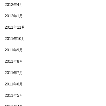
2012年4月
2012年1月
2011年11月
2011年10月
2011年9月
2011年8月
2011年7月
2011年6月
2011年5月