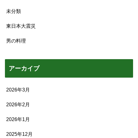
未分類
東日本大震災
男の料理
アーカイブ
2026年3月
2026年2月
2026年1月
2025年12月