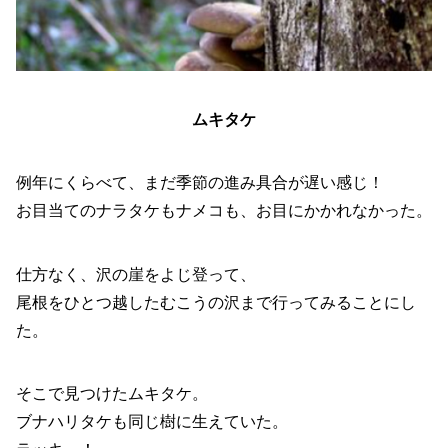
ムキタケ
例年にくらべて、まだ季節の進み具合が遅い感じ！
お目当てのナラタケもナメコも、お目にかかれなかった。
仕方なく、沢の崖をよじ登って、
尾根をひとつ越したむこうの沢まで行ってみることにし
た。
そこで見つけたムキタケ。
ブナハリタケも同じ樹に生えていた。