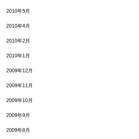
2010年5月
2010年4月
2010年2月
2010年1月
2009年12月
2009年11月
2009年10月
2009年9月
2009年8月