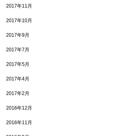
2017年11月
2017年10月
2017年9月
2017年7月
2017年5月
2017年4月
2017年2月
2016年12月
2016年11月