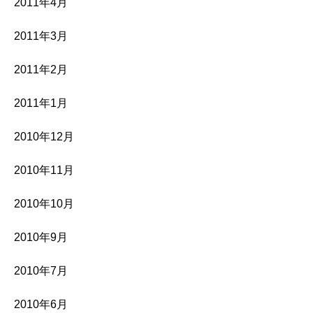
2011年4月
2011年3月
2011年2月
2011年1月
2010年12月
2010年11月
2010年10月
2010年9月
2010年7月
2010年6月