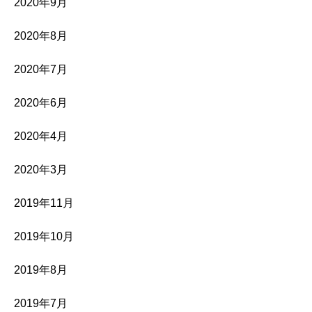
2020年9月
2020年8月
2020年7月
2020年6月
2020年4月
2020年3月
2019年11月
2019年10月
2019年8月
2019年7月