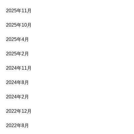
2025年11月
2025年10月
2025年4月
2025年2月
2024年11月
2024年8月
2024年2月
2022年12月
2022年8月