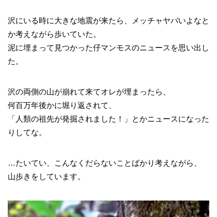
沢にいる時に大きな地震が来たら、メッチャヤバいよなと
か考えながら歩いていた。
泥に埋まって見つかった仔マンモスのニュースを思い出し
た。
沢の両側の山が崩れて来てオレが埋まったら、
何百万年後かに堀り返されて、
「人類の祖先が発掘されました！」とかニュースになった
りしてな。
…たいてい、こんなくだらないことばかり考えながら、
山歩きをしています。