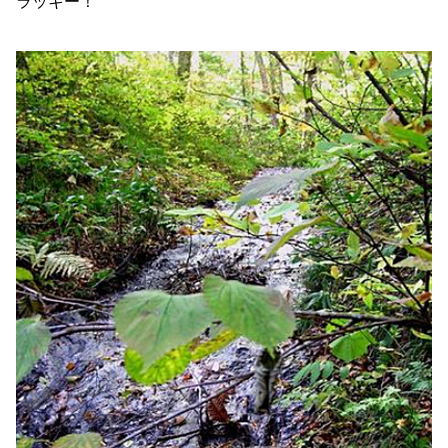
ラッキー！