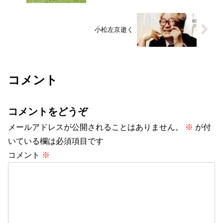
小松左京逝く
コメント
コメントをどうぞ
メールアドレスが公開されることはありません。
※
が付
いている欄は必須項目です
コメント
※