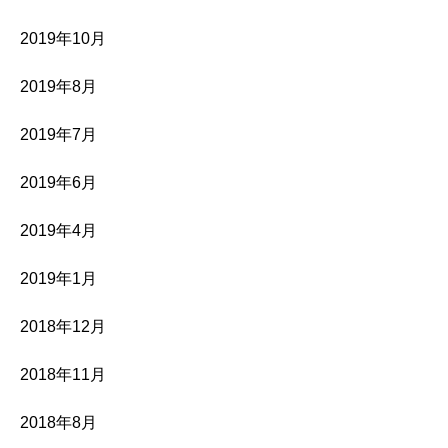
2019年10月
2019年8月
2019年7月
2019年6月
2019年4月
2019年1月
2018年12月
2018年11月
2018年8月