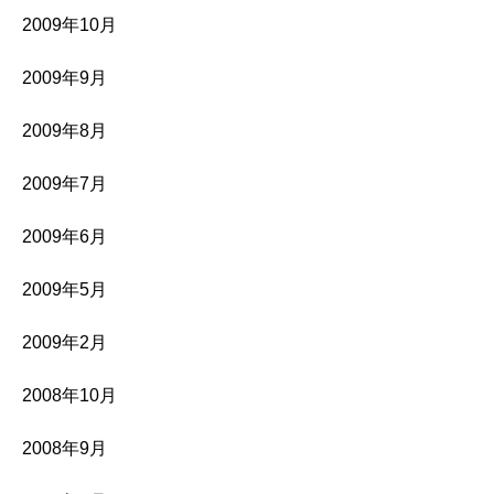
2009年10月
2009年9月
2009年8月
2009年7月
2009年6月
2009年5月
2009年2月
2008年10月
2008年9月