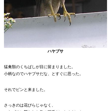
ハヤブサ
猛禽類のくちばしが目に留まりました。
小柄なのでハヤブサだな、とすぐに思った。
それでピンと来ました。
さっきのは花びらじゃなく、