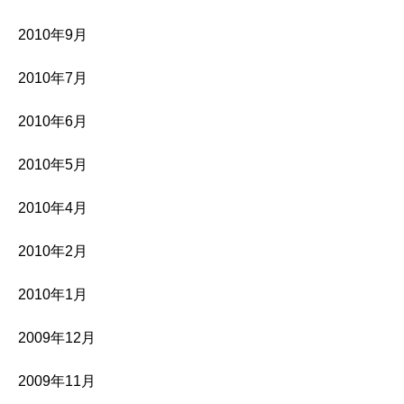
2010年9月
2010年7月
2010年6月
2010年5月
2010年4月
2010年2月
2010年1月
2009年12月
2009年11月