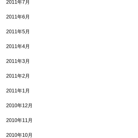
2011年7月
2011年6月
2011年5月
2011年4月
2011年3月
2011年2月
2011年1月
2010年12月
2010年11月
2010年10月