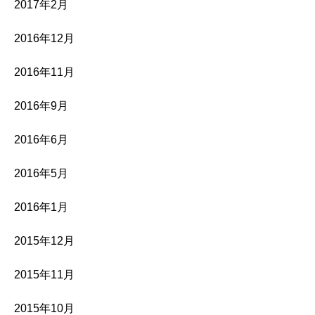
2017年2月
2016年12月
2016年11月
2016年9月
2016年6月
2016年5月
2016年1月
2015年12月
2015年11月
2015年10月