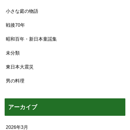
小さな庭の物語
戦後70年
昭和百年・新日本童謡集
未分類
東日本大震災
男の料理
アーカイブ
2026年3月