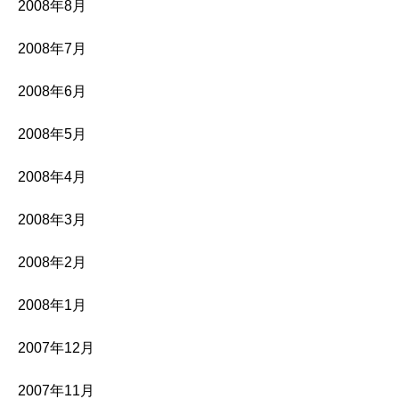
2008年8月
2008年7月
2008年6月
2008年5月
2008年4月
2008年3月
2008年2月
2008年1月
2007年12月
2007年11月