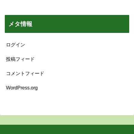
メタ情報
ログイン
投稿フィード
コメントフィード
WordPress.org