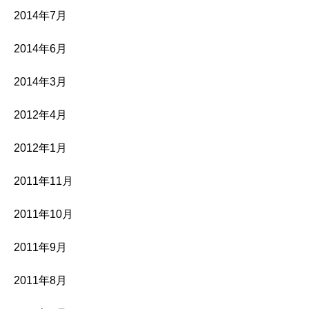
2014年7月
2014年6月
2014年3月
2012年4月
2012年1月
2011年11月
2011年10月
2011年9月
2011年8月