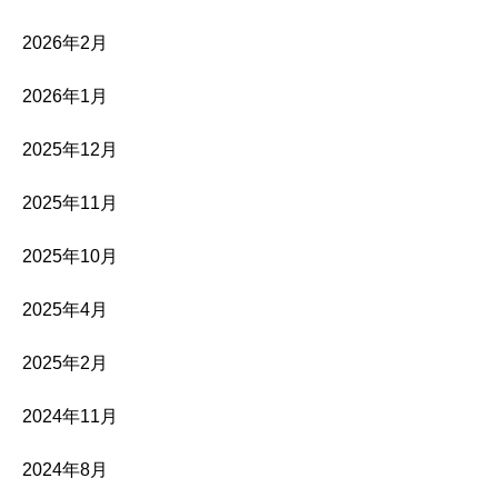
2026年2月
2026年1月
2025年12月
2025年11月
2025年10月
2025年4月
2025年2月
2024年11月
2024年8月