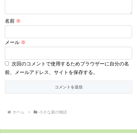
名前
※
メール
※
次回のコメントで使用するためブラウザーに自分の名
前、メールアドレス、サイトを保存する。
ホーム
小さな庭の物語