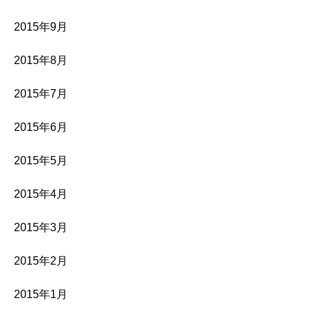
2015年9月
2015年8月
2015年7月
2015年6月
2015年5月
2015年4月
2015年3月
2015年2月
2015年1月