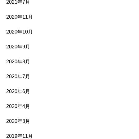
2021年7月
2020年11月
2020年10月
2020年9月
2020年8月
2020年7月
2020年6月
2020年4月
2020年3月
2019年11月