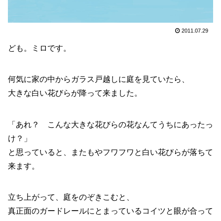
2011.07.29
ども。ミロです。
何気に家の中からガラス戸越しに庭を見ていたら、
大きな白い花びらが降って来ました。
「あれ？ こんな大きな花びらの花なんてうちにあったっ
け？」
と思っていると、またもやフワフワと白い花びらが落ちて
来ます。
立ち上がって、庭をのぞきこむと、
真正面のガードレールにとまっているコイツと眼が合って