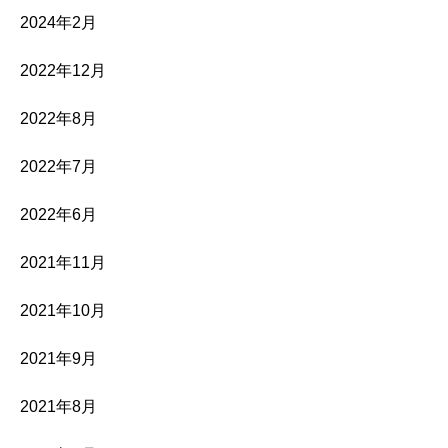
2024年2月
2022年12月
2022年8月
2022年7月
2022年6月
2021年11月
2021年10月
2021年9月
2021年8月