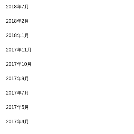
2018年7月
2018年2月
2018年1月
2017年11月
2017年10月
2017年9月
2017年7月
2017年5月
2017年4月