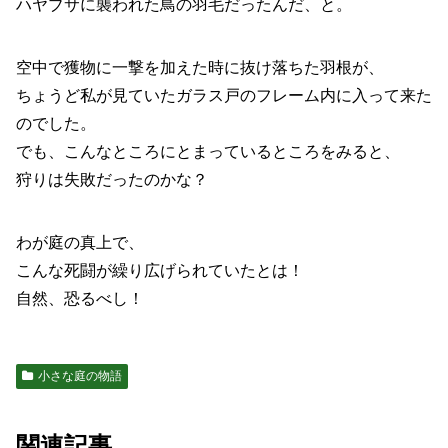
ハヤブサに襲われた鳥の羽毛だったんだ、と。
空中で獲物に一撃を加えた時に抜け落ちた羽根が、
ちょうど私が見ていたガラス戸のフレーム内に入って来た
のでした。
でも、こんなところにとまっているところをみると、
狩りは失敗だったのかな？
わが庭の真上で、
こんな死闘が繰り広げられていたとは！
自然、恐るべし！
小さな庭の物語
関連記事