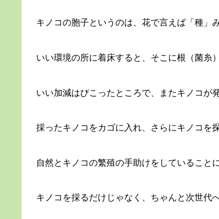
キノコの胞子というのは、花で言えば「種」
いい環境の所に着床すると、そこに根（菌糸
いい加減はびこったところで、またキノコが
採ったキノコをカゴに入れ、さらにキノコを
自然とキノコの繁殖の手助けをしていること
キノコを採るだけじゃなく、ちゃんと次世代