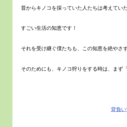
昔からキノコを採っていた人たちは考えてい
すごい生活の知恵です！
それを受け継ぐ僕たちも、この知恵を絶やさ
そのためにも、キノコ狩りをする時は、まず
背負い篭