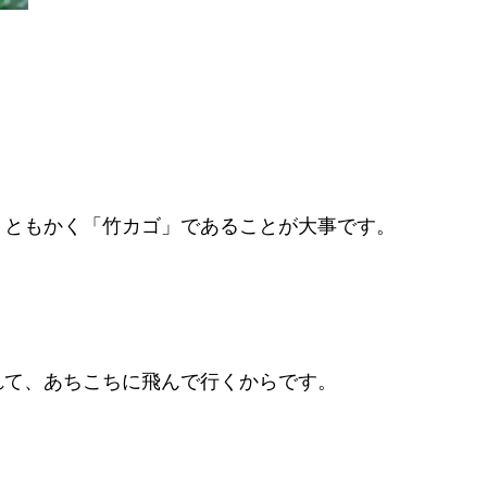
、ともかく「竹カゴ」であることが大事です。
れて、あちこちに飛んで行くからです。