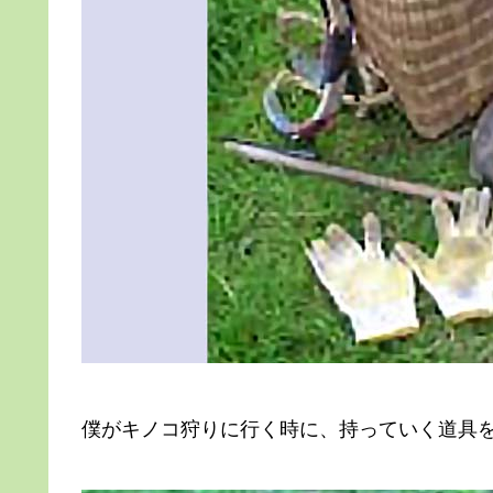
僕がキノコ狩りに行く時に、持っていく道具