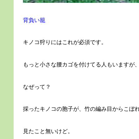
背負い籠
キノコ狩りにはこれが必須です。
もっと小さな腰カゴを付けてる人もいますが
なぜって？
採ったキノコの胞子が、竹の編み目からこぼ
見たこと無いけど。