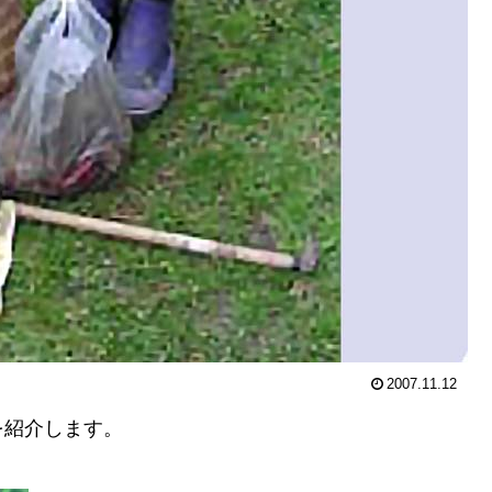
2007.11.12
を紹介します。