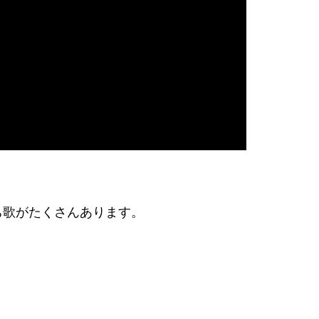
ち歌がたくさんあります。