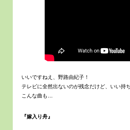
いいですねえ、野路由紀子！
テレビに全然出ないのが残念だけど、いい持
こんな曲も…
『嫁入り舟』