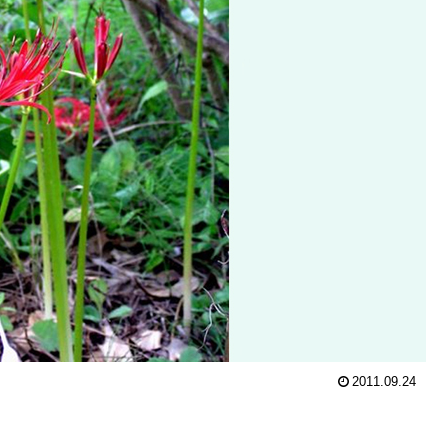
2011.09.24