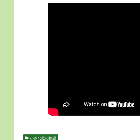
小さな庭の物語