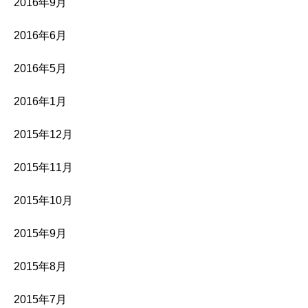
2016年9月
2016年6月
2016年5月
2016年1月
2015年12月
2015年11月
2015年10月
2015年9月
2015年8月
2015年7月