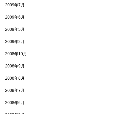
2009年7月
2009年6月
2009年5月
2009年2月
2008年10月
2008年9月
2008年8月
2008年7月
2008年6月