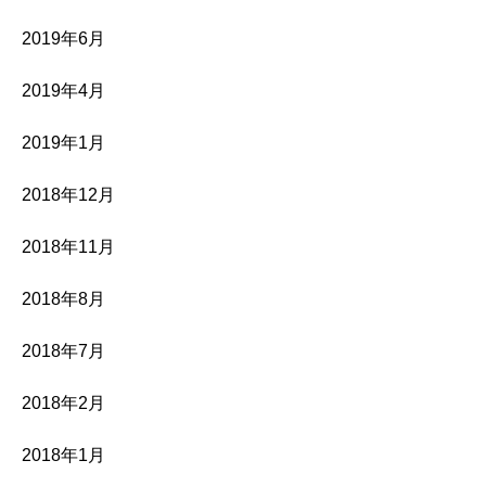
2019年6月
2019年4月
2019年1月
2018年12月
2018年11月
2018年8月
2018年7月
2018年2月
2018年1月