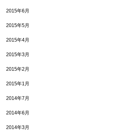
2015年6月
2015年5月
2015年4月
2015年3月
2015年2月
2015年1月
2014年7月
2014年6月
2014年3月