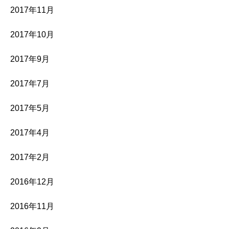
2017年11月
2017年10月
2017年9月
2017年7月
2017年5月
2017年4月
2017年2月
2016年12月
2016年11月