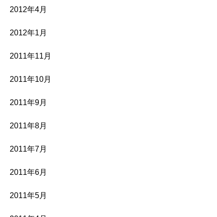
2012年4月
2012年1月
2011年11月
2011年10月
2011年9月
2011年8月
2011年7月
2011年6月
2011年5月