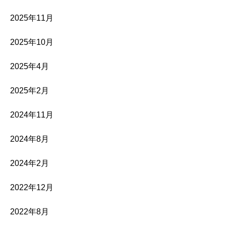
2025年11月
2025年10月
2025年4月
2025年2月
2024年11月
2024年8月
2024年2月
2022年12月
2022年8月