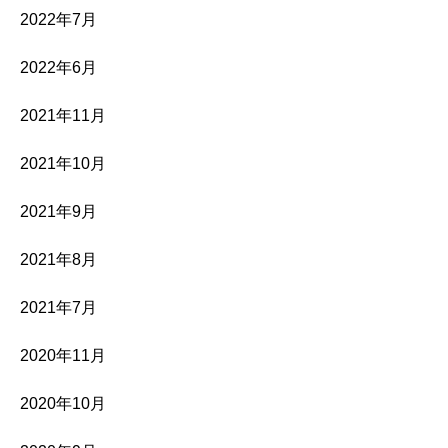
2022年7月
2022年6月
2021年11月
2021年10月
2021年9月
2021年8月
2021年7月
2020年11月
2020年10月