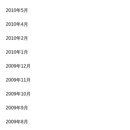
2010年5月
2010年4月
2010年2月
2010年1月
2009年12月
2009年11月
2009年10月
2009年9月
2009年8月