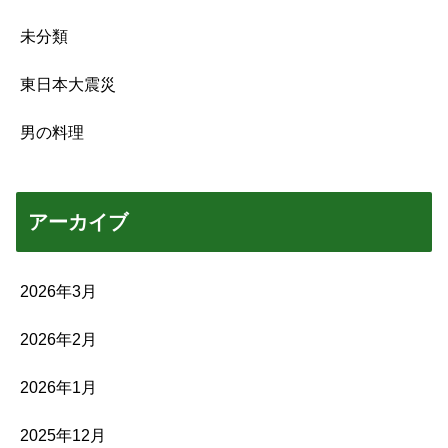
未分類
東日本大震災
男の料理
アーカイブ
2026年3月
2026年2月
2026年1月
2025年12月