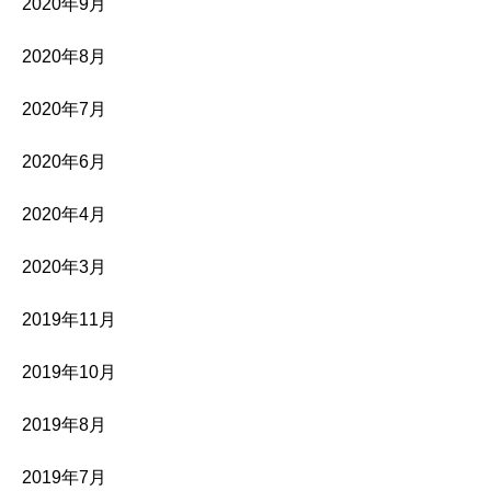
2020年9月
2020年8月
2020年7月
2020年6月
2020年4月
2020年3月
2019年11月
2019年10月
2019年8月
2019年7月