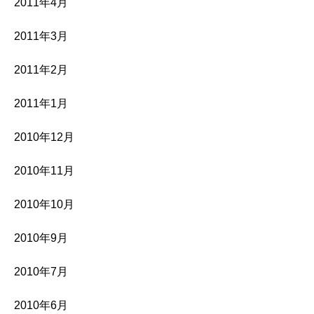
2011年4月
2011年3月
2011年2月
2011年1月
2010年12月
2010年11月
2010年10月
2010年9月
2010年7月
2010年6月