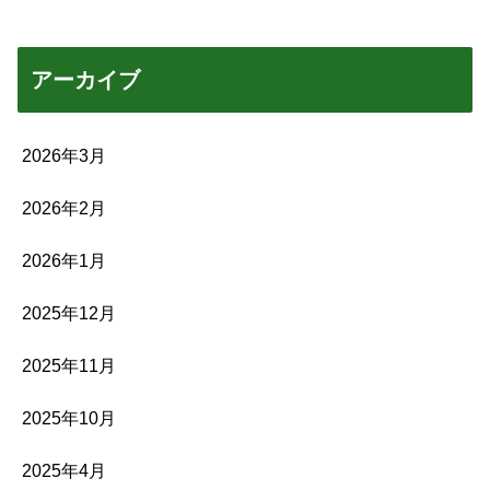
アーカイブ
2026年3月
2026年2月
2026年1月
2025年12月
2025年11月
2025年10月
2025年4月