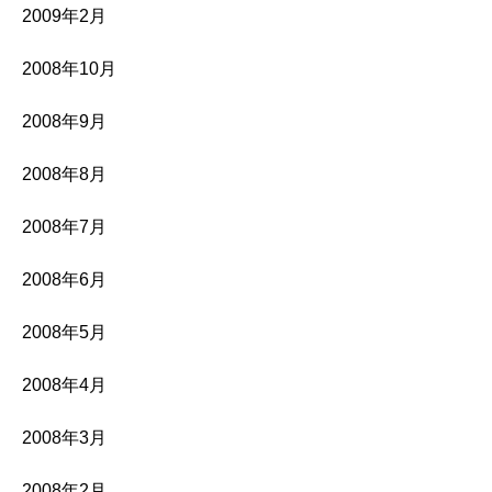
2009年2月
2008年10月
2008年9月
2008年8月
2008年7月
2008年6月
2008年5月
2008年4月
2008年3月
2008年2月