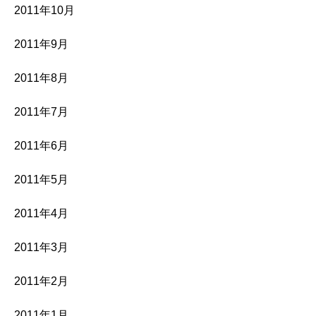
2011年10月
2011年9月
2011年8月
2011年7月
2011年6月
2011年5月
2011年4月
2011年3月
2011年2月
2011年1月