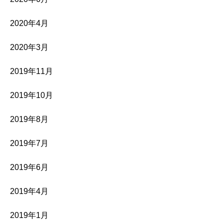
2020年4月
2020年3月
2019年11月
2019年10月
2019年8月
2019年7月
2019年6月
2019年4月
2019年1月