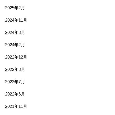
2025年2月
2024年11月
2024年8月
2024年2月
2022年12月
2022年8月
2022年7月
2022年6月
2021年11月