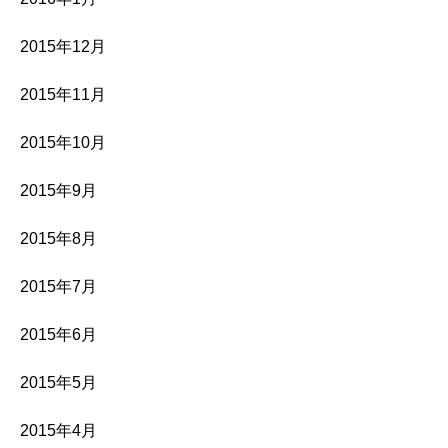
2015年12月
2015年11月
2015年10月
2015年9月
2015年8月
2015年7月
2015年6月
2015年5月
2015年4月