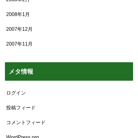
2008年1月
2007年12月
2007年11月
メタ情報
ログイン
投稿フィード
コメントフィード
WordPress.org