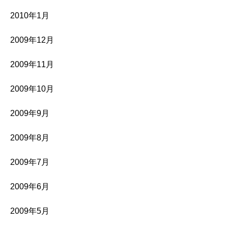
2010年1月
2009年12月
2009年11月
2009年10月
2009年9月
2009年8月
2009年7月
2009年6月
2009年5月