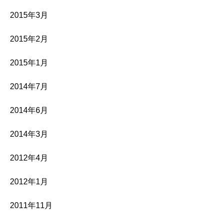
2015年3月
2015年2月
2015年1月
2014年7月
2014年6月
2014年3月
2012年4月
2012年1月
2011年11月