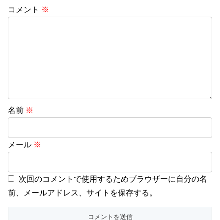
コメント
※
名前
※
メール
※
次回のコメントで使用するためブラウザーに自分の名
前、メールアドレス、サイトを保存する。