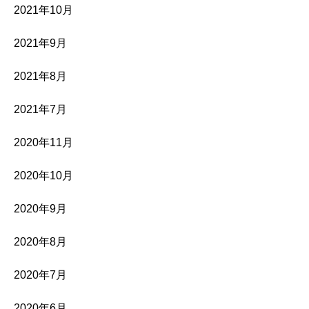
2021年10月
2021年9月
2021年8月
2021年7月
2020年11月
2020年10月
2020年9月
2020年8月
2020年7月
2020年6月