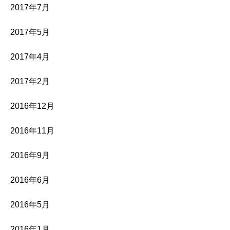
2017年7月
2017年5月
2017年4月
2017年2月
2016年12月
2016年11月
2016年9月
2016年6月
2016年5月
2016年1月