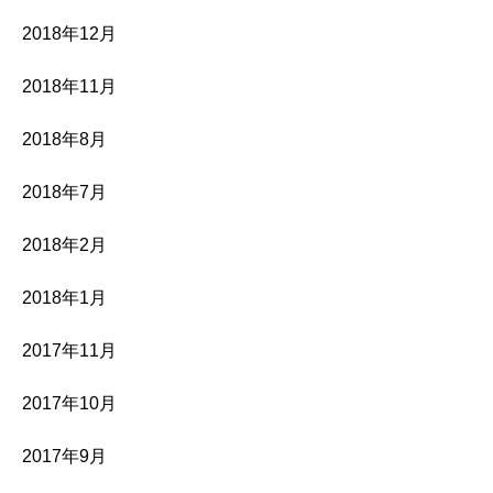
2018年12月
2018年11月
2018年8月
2018年7月
2018年2月
2018年1月
2017年11月
2017年10月
2017年9月