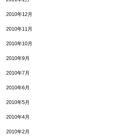
2010年12月
2010年11月
2010年10月
2010年9月
2010年7月
2010年6月
2010年5月
2010年4月
2010年2月