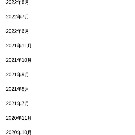
2022年8月
2022年7月
2022年6月
2021年11月
2021年10月
2021年9月
2021年8月
2021年7月
2020年11月
2020年10月