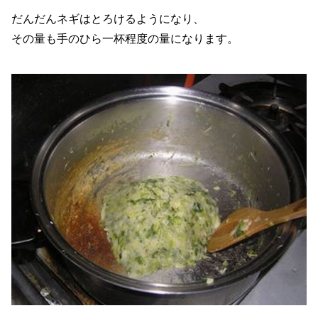
だんだんネギはとろけるようになり、
その量も手のひら一杯程度の量になります。