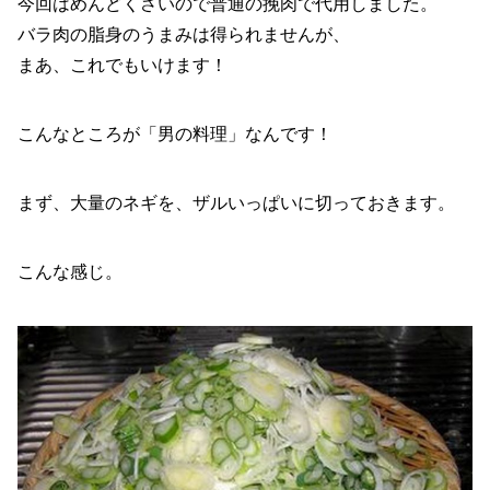
今回はめんどくさいので普通の挽肉で代用しました。
バラ肉の脂身のうまみは得られませんが、
まあ、これでもいけます！
こんなところが「男の料理」なんです！
まず、大量のネギを、ザルいっぱいに切っておきます。
こんな感じ。