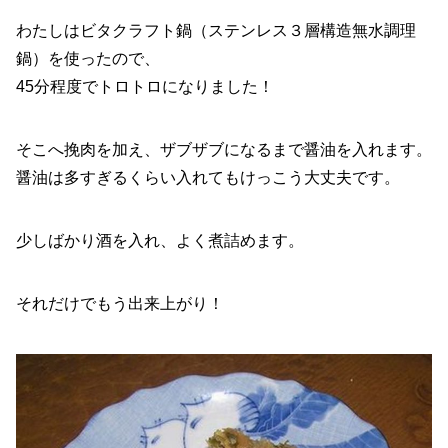
わたしはビタクラフト鍋（ステンレス３層構造無水調理
鍋）を使ったので、
45分程度でトロトロになりました！
そこへ挽肉を加え、ザブザブになるまで醤油を入れます。
醤油は多すぎるくらい入れてもけっこう大丈夫です。
少しばかり酒を入れ、よく煮詰めます。
それだけでもう出来上がり！