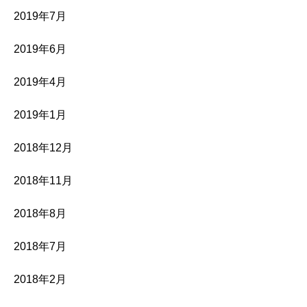
2019年7月
2019年6月
2019年4月
2019年1月
2018年12月
2018年11月
2018年8月
2018年7月
2018年2月