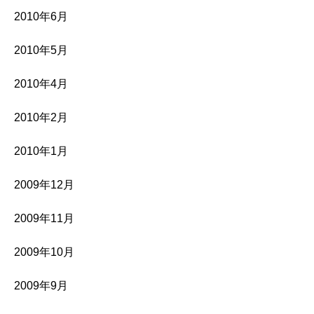
2010年6月
2010年5月
2010年4月
2010年2月
2010年1月
2009年12月
2009年11月
2009年10月
2009年9月