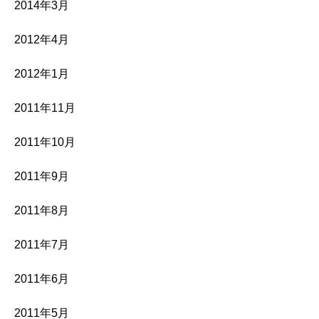
2014年3月
2012年4月
2012年1月
2011年11月
2011年10月
2011年9月
2011年8月
2011年7月
2011年6月
2011年5月