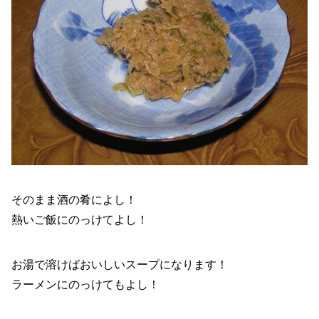
そのまま酒の肴によし！
熱いご飯にのっけてよし！
お湯で溶けばおいしいスープになります！
ラーメンにのっけてもよし！