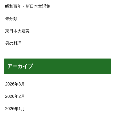
昭和百年・新日本童謡集
未分類
東日本大震災
男の料理
アーカイブ
2026年3月
2026年2月
2026年1月