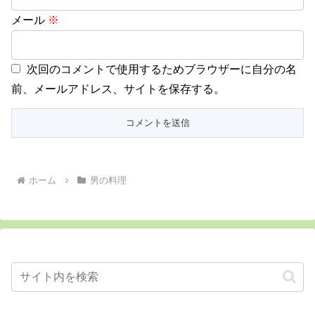
メール
※
次回のコメントで使用するためブラウザーに自分の名
前、メールアドレス、サイトを保存する。
ホーム
男の料理