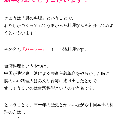
きょうは「男の料理」ということで、
わたしがつくってみてうまかった料理なんぞ紹介してみよ
うとおもいます！
その名も
「バーソー」
！ 台湾料理です。
台湾料理というやつは、
中国が毛沢東一派による共産主義革命をやらかした時に、
腕のいい料理人はみんな台湾に逃げ出したとかで、
食ってうまいのは台湾料理というので有名です。
ということは、三千年の歴史とかいいながら中国本土の料
理の方は…