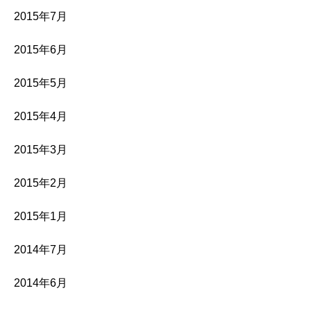
2015年7月
2015年6月
2015年5月
2015年4月
2015年3月
2015年2月
2015年1月
2014年7月
2014年6月