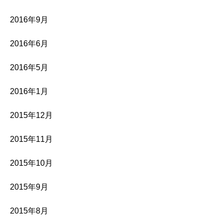
2016年9月
2016年6月
2016年5月
2016年1月
2015年12月
2015年11月
2015年10月
2015年9月
2015年8月