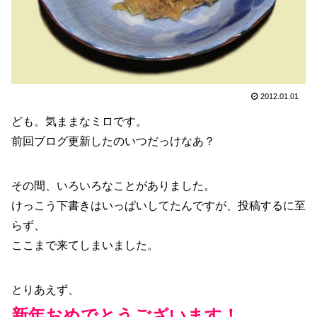
2012.01.01
ども。気ままなミロです。
前回ブログ更新したのいつだっけなあ？
その間、いろいろなことがありました。
けっこう下書きはいっぱいしてたんですが、投稿するに至
らず、
ここまで来てしまいました。
とりあえず、
新年おめでとうございます！