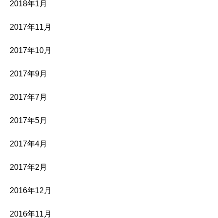
2018年1月
2017年11月
2017年10月
2017年9月
2017年7月
2017年5月
2017年4月
2017年2月
2016年12月
2016年11月