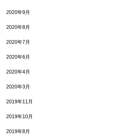
2020年9月
2020年8月
2020年7月
2020年6月
2020年4月
2020年3月
2019年11月
2019年10月
2019年8月