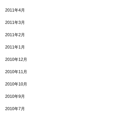
2011年4月
2011年3月
2011年2月
2011年1月
2010年12月
2010年11月
2010年10月
2010年9月
2010年7月