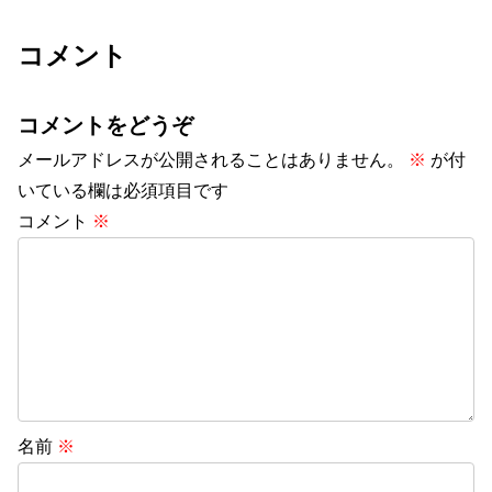
コメント
コメントをどうぞ
メールアドレスが公開されることはありません。
※
が付
いている欄は必須項目です
コメント
※
名前
※