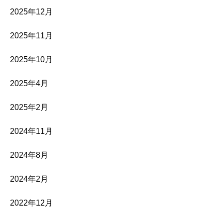
2025年12月
2025年11月
2025年10月
2025年4月
2025年2月
2024年11月
2024年8月
2024年2月
2022年12月