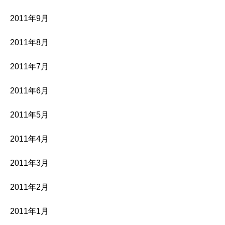
2011年9月
2011年8月
2011年7月
2011年6月
2011年5月
2011年4月
2011年3月
2011年2月
2011年1月