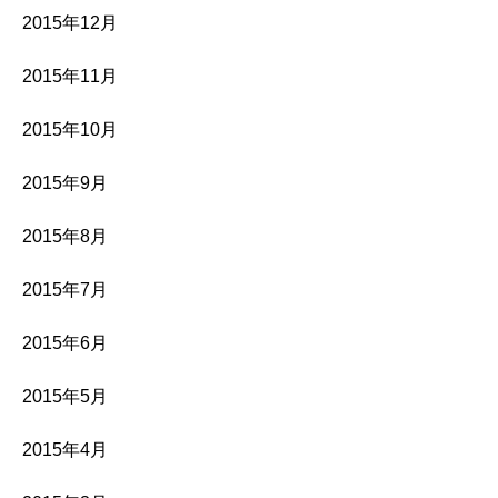
2015年12月
2015年11月
2015年10月
2015年9月
2015年8月
2015年7月
2015年6月
2015年5月
2015年4月