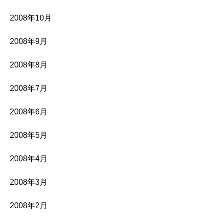
2008年10月
2008年9月
2008年8月
2008年7月
2008年6月
2008年5月
2008年4月
2008年3月
2008年2月