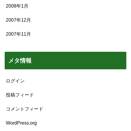
2008年1月
2007年12月
2007年11月
メタ情報
ログイン
投稿フィード
コメントフィード
WordPress.org