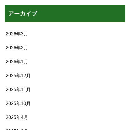
アーカイブ
2026年3月
2026年2月
2026年1月
2025年12月
2025年11月
2025年10月
2025年4月