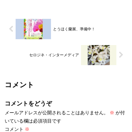
とうほく蘭展、準備中！
セロジネ・インターメディア
コメント
コメントをどうぞ
メールアドレスが公開されることはありません。
※
が付
いている欄は必須項目です
コメント
※