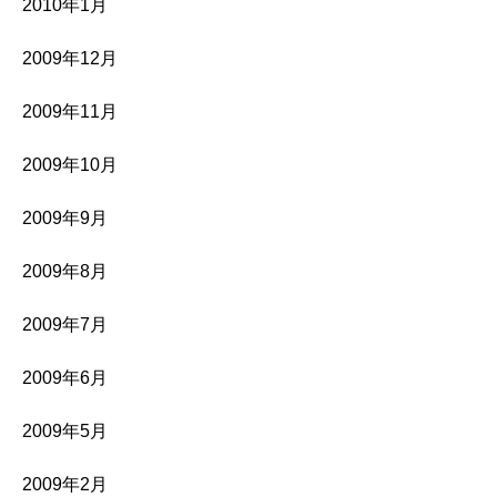
2010年1月
2009年12月
2009年11月
2009年10月
2009年9月
2009年8月
2009年7月
2009年6月
2009年5月
2009年2月