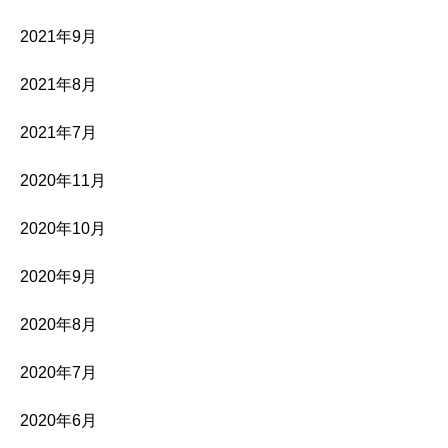
2021年9月
2021年8月
2021年7月
2020年11月
2020年10月
2020年9月
2020年8月
2020年7月
2020年6月