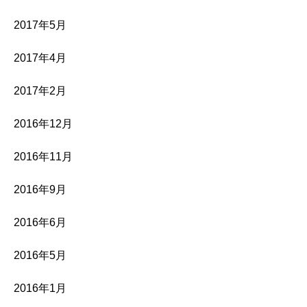
2017年5月
2017年4月
2017年2月
2016年12月
2016年11月
2016年9月
2016年6月
2016年5月
2016年1月