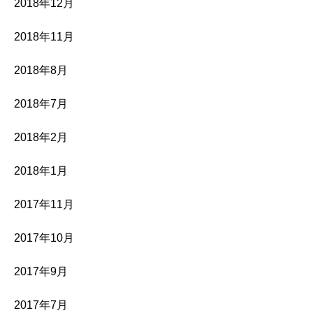
2018年12月
2018年11月
2018年8月
2018年7月
2018年2月
2018年1月
2017年11月
2017年10月
2017年9月
2017年7月