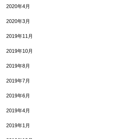
2020年4月
2020年3月
2019年11月
2019年10月
2019年8月
2019年7月
2019年6月
2019年4月
2019年1月