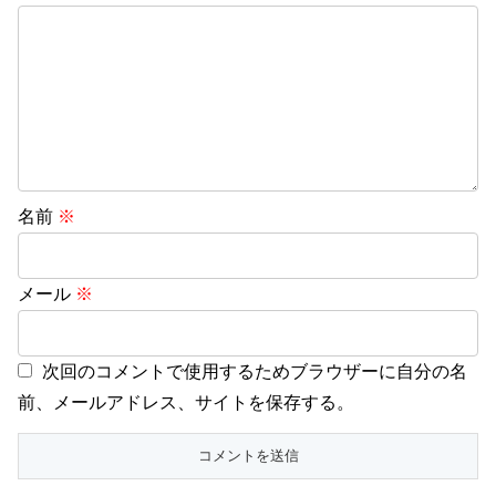
名前
※
メール
※
次回のコメントで使用するためブラウザーに自分の名
前、メールアドレス、サイトを保存する。