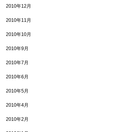
2010年12月
2010年11月
2010年10月
2010年9月
2010年7月
2010年6月
2010年5月
2010年4月
2010年2月