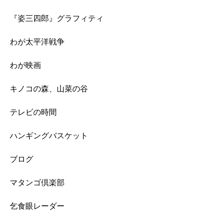
『姿三四郎』グラフィティ
わが太平洋戦争
わが映画
キノコの森、山菜の谷
テレビの時間
ハンギングバスケット
ブログ
マタンゴ倶楽部
乞食眼レーダー