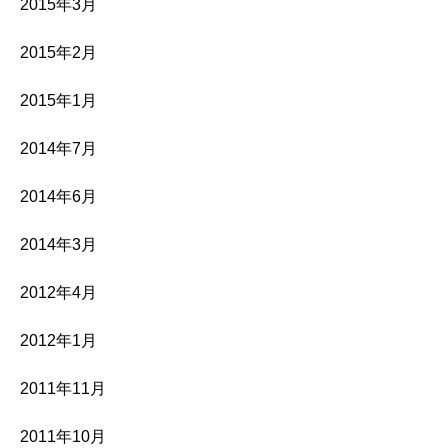
2015年3月
2015年2月
2015年1月
2014年7月
2014年6月
2014年3月
2012年4月
2012年1月
2011年11月
2011年10月