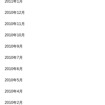
2011年1月
2010年12月
2010年11月
2010年10月
2010年9月
2010年7月
2010年6月
2010年5月
2010年4月
2010年2月