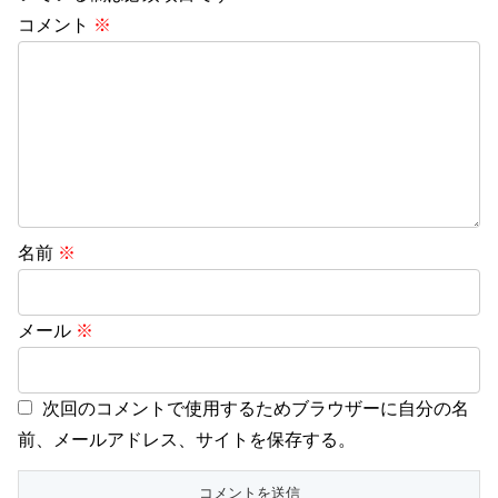
コメント
※
名前
※
メール
※
次回のコメントで使用するためブラウザーに自分の名
前、メールアドレス、サイトを保存する。