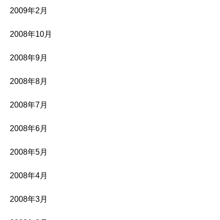
2009年2月
2008年10月
2008年9月
2008年8月
2008年7月
2008年6月
2008年5月
2008年4月
2008年3月