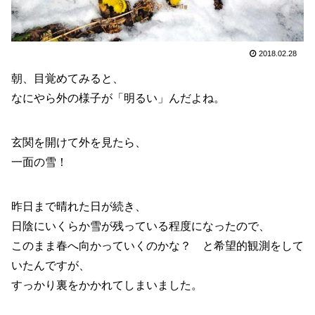
2018.02.28
朝、目覚めてみると、
なにやら外の様子が「明るい」んだよね。
玄関を開けて外を見たら、
一面の雪！
昨日まで晴れた日が続き、
日陰にいくらか雪が残っている程度になったので、
このまま春へ向かっていくのかな？ と希望的観測をして
いたんですが、
すっかり裏をかかれてしまいました。