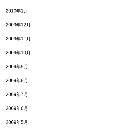
2010年1月
2009年12月
2009年11月
2009年10月
2009年9月
2009年8月
2009年7月
2009年6月
2009年5月