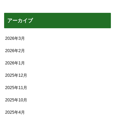
アーカイブ
2026年3月
2026年2月
2026年1月
2025年12月
2025年11月
2025年10月
2025年4月