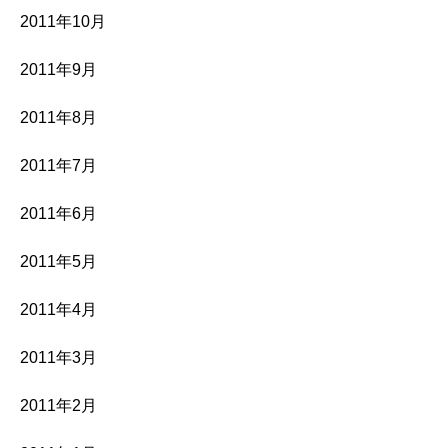
2011年10月
2011年9月
2011年8月
2011年7月
2011年6月
2011年5月
2011年4月
2011年3月
2011年2月