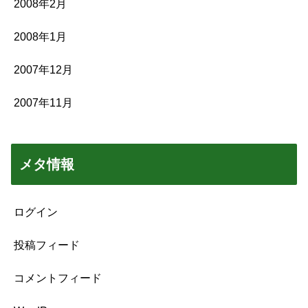
2008年2月
2008年1月
2007年12月
2007年11月
メタ情報
ログイン
投稿フィード
コメントフィード