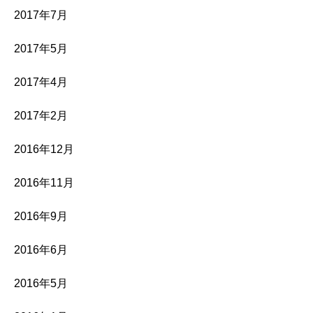
2017年7月
2017年5月
2017年4月
2017年2月
2016年12月
2016年11月
2016年9月
2016年6月
2016年5月