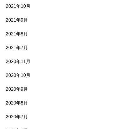
2021年10月
2021年9月
2021年8月
2021年7月
2020年11月
2020年10月
2020年9月
2020年8月
2020年7月