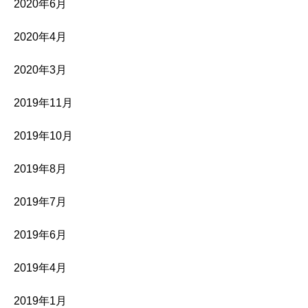
2020年6月
2020年4月
2020年3月
2019年11月
2019年10月
2019年8月
2019年7月
2019年6月
2019年4月
2019年1月