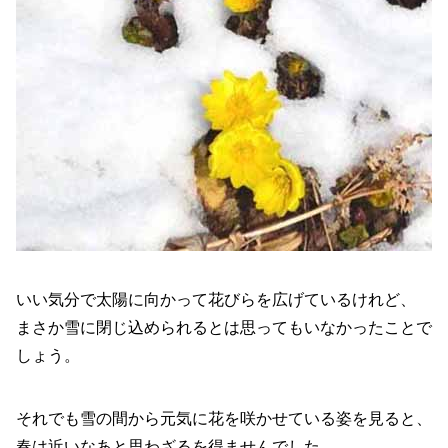
いい気分で太陽に向かって花びらを広げているけれど、
まさか雪に閉じ込められるとは思ってもいなかったことで
しょう。
それでも雪の間から元気に花を咲かせている姿を見ると、
春は近いなあと思わざるを得ませんでした。