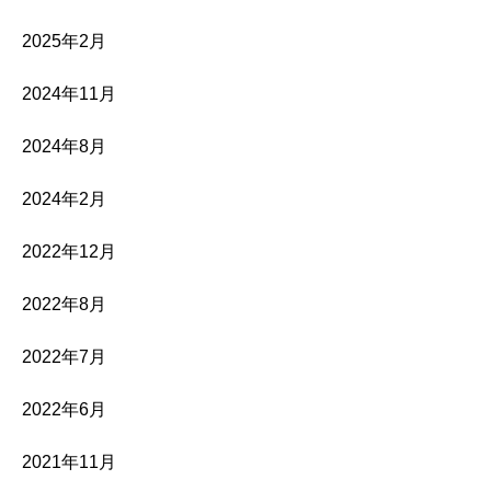
2025年2月
2024年11月
2024年8月
2024年2月
2022年12月
2022年8月
2022年7月
2022年6月
2021年11月