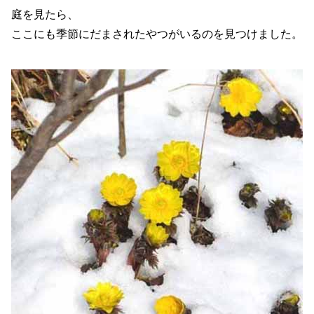
庭を見たら、
ここにも季節にだまされたやつがいるのを見つけました。