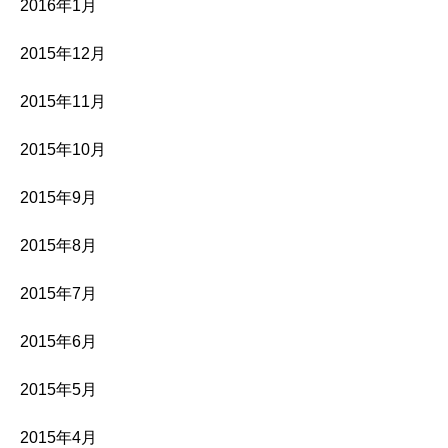
2016年1月
2015年12月
2015年11月
2015年10月
2015年9月
2015年8月
2015年7月
2015年6月
2015年5月
2015年4月