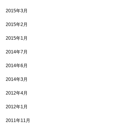
2015年3月
2015年2月
2015年1月
2014年7月
2014年6月
2014年3月
2012年4月
2012年1月
2011年11月