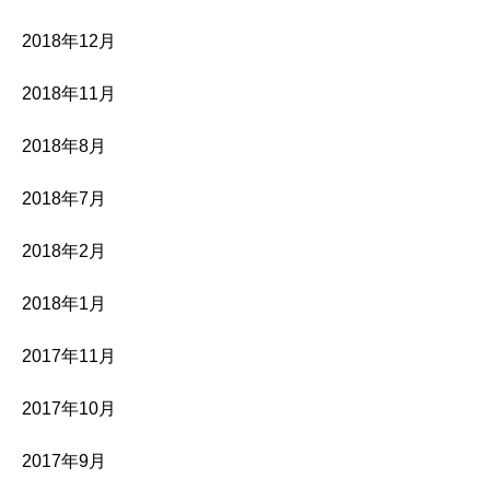
2018年12月
2018年11月
2018年8月
2018年7月
2018年2月
2018年1月
2017年11月
2017年10月
2017年9月