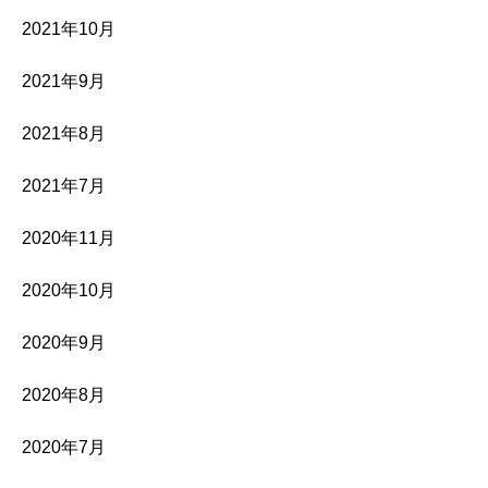
2021年10月
2021年9月
2021年8月
2021年7月
2020年11月
2020年10月
2020年9月
2020年8月
2020年7月