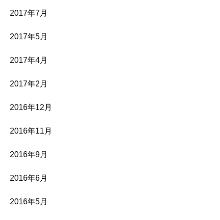
2017年7月
2017年5月
2017年4月
2017年2月
2016年12月
2016年11月
2016年9月
2016年6月
2016年5月