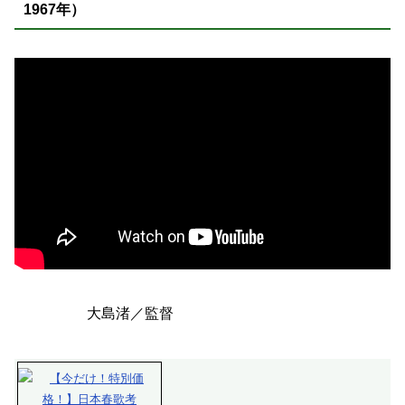
1967年）
大島渚／監督