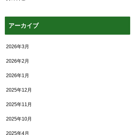
アーカイブ
2026年3月
2026年2月
2026年1月
2025年12月
2025年11月
2025年10月
2025年4月