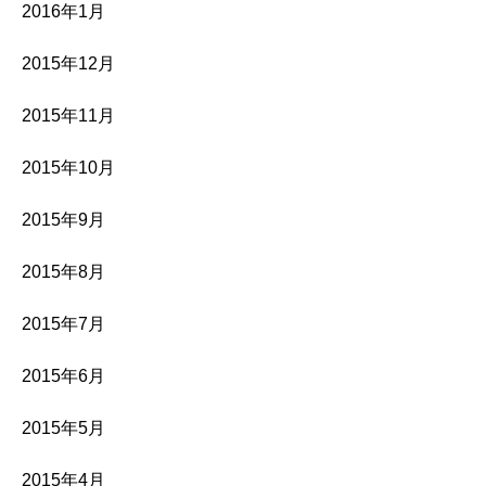
2016年1月
2015年12月
2015年11月
2015年10月
2015年9月
2015年8月
2015年7月
2015年6月
2015年5月
2015年4月