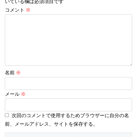
いている欄は必須項目です
コメント
※
名前
※
メール
※
次回のコメントで使用するためブラウザーに自分の名
前、メールアドレス、サイトを保存する。