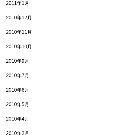
2011年1月
2010年12月
2010年11月
2010年10月
2010年9月
2010年7月
2010年6月
2010年5月
2010年4月
2010年2月