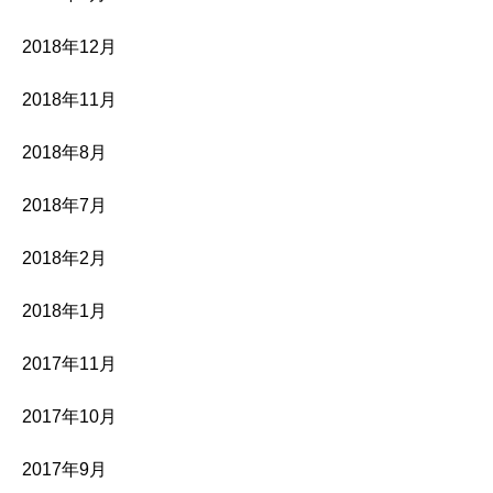
2018年12月
2018年11月
2018年8月
2018年7月
2018年2月
2018年1月
2017年11月
2017年10月
2017年9月