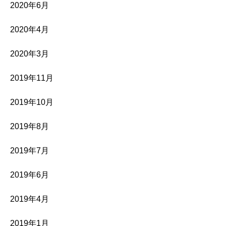
2020年6月
2020年4月
2020年3月
2019年11月
2019年10月
2019年8月
2019年7月
2019年6月
2019年4月
2019年1月