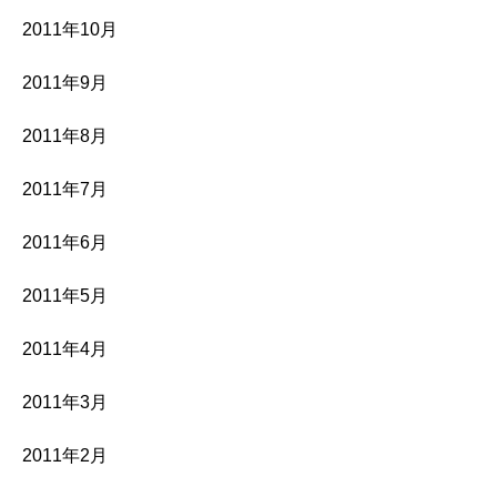
2011年10月
2011年9月
2011年8月
2011年7月
2011年6月
2011年5月
2011年4月
2011年3月
2011年2月