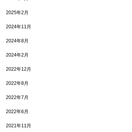
2025年2月
2024年11月
2024年8月
2024年2月
2022年12月
2022年8月
2022年7月
2022年6月
2021年11月