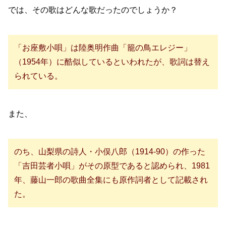
では、その歌はどんな歌だったのでしょうか？
「お座敷小唄」は陸奥明作曲「籠の鳥エレジー」
（1954年）に酷似しているといわれたが、歌詞は替え
られている。
また、
のち、山梨県の詩人・小俣八郎（1914-90）の作った
「吉田芸者小唄」がその原型であると認められ、1981
年、藤山一郎の歌曲全集にも原作詞者として記載され
た。