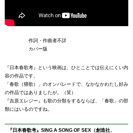
作詞・作曲者不詳
カバー版
『日本春歌考』という映画は、ひとことでは伝えにくい内
容の作品です。
「春歌（猥歌）」のオンパレードで、なかなかわたし好み
の作品ではありましたが。（笑）
『吉原エレジー』も歌の分類をするならば、「春歌」の部
類にはいるのですね。
『日本春歌考』SING A SONG OF SEX（創造社、