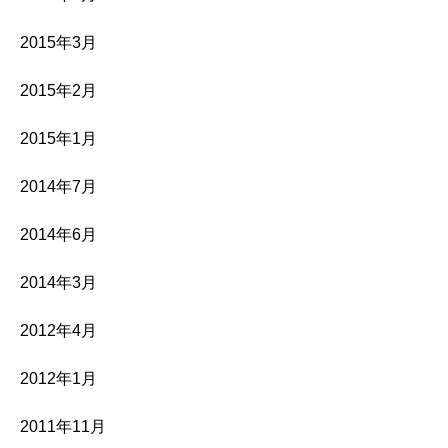
2015年3月
2015年2月
2015年1月
2014年7月
2014年6月
2014年3月
2012年4月
2012年1月
2011年11月