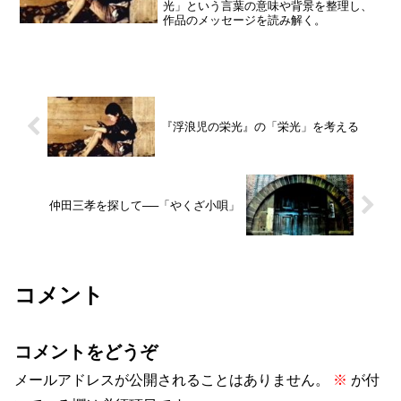
光」という言葉の意味や背景を整理し、
作品のメッセージを読み解く。
『浮浪児の栄光』の「栄光」を考える
仲田三孝を探して──「やくざ小唄」
コメント
コメントをどうぞ
メールアドレスが公開されることはありません。
※
が付