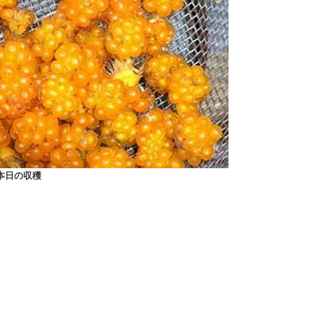
本日の収穫