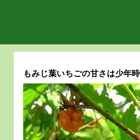
もみじ葉いちごの甘さは少年時