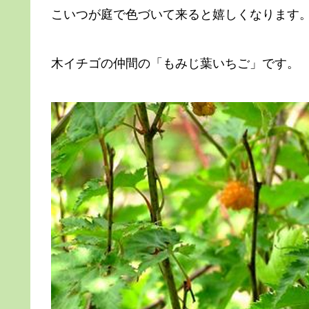
こいつが庭で色づいて来ると嬉しくなります
木イチゴの仲間の「もみじ葉いちご」です。