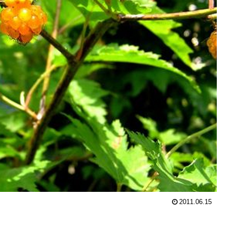
2011.06.15