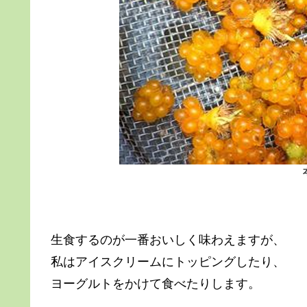
生食するのが一番おいしく味わえますが、
私はアイスクリームにトッピングしたり、
ヨーグルトをかけて食べたりします。