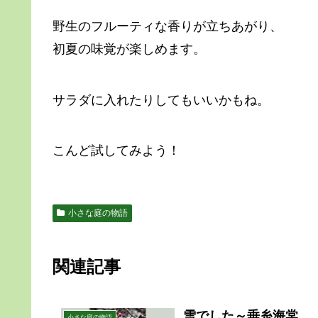
野生のフルーティな香りが立ちあがり、
初夏の味覚が楽しめます。
サラダに入れたりしてもいいかもね。
こんど試してみよう！
小さな庭の物語
関連記事
雪でした～垂糸海棠
小さな庭の物語