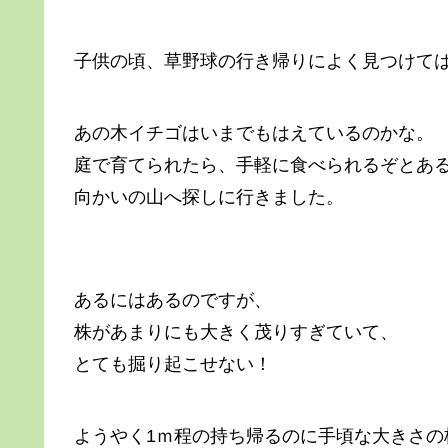
子供の頃、草野球の行き帰りによく見つけて
あの木イチゴはいまでもはえているのかな。
庭で育てられたら、手軽に食べられるぞとあ
向かいの山へ探しに行きました。
あるにはあるのですが、
株があまりにも大きく茂りすぎていて、
とても掘り起こせない！
ようやく1ｍ程の持ち帰るのに手頃な大きさの