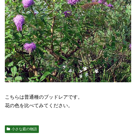
こちらは普通種のブッドレアです。
花の色を比べてみてください。
小さな庭の物語