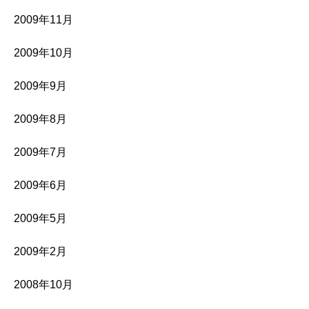
2009年11月
2009年10月
2009年9月
2009年8月
2009年7月
2009年6月
2009年5月
2009年2月
2008年10月