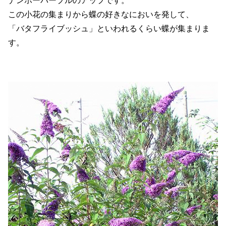
ナンホーパープルのアップです。
この小花の集まりから蝶の好きなにおいを発して、
「バタフライブッシュ」といわれるくらい蝶が集まりま
す。