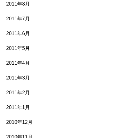
2011年8月
2011年7月
2011年6月
2011年5月
2011年4月
2011年3月
2011年2月
2011年1月
2010年12月
2010年11月