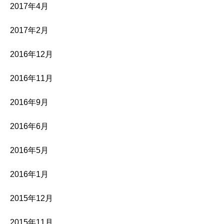
2017年4月
2017年2月
2016年12月
2016年11月
2016年9月
2016年6月
2016年5月
2016年1月
2015年12月
2015年11月