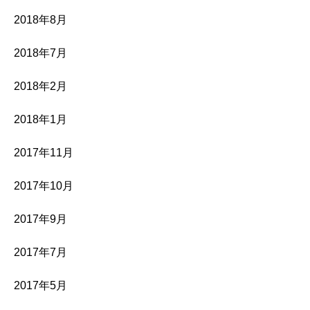
2018年8月
2018年7月
2018年2月
2018年1月
2017年11月
2017年10月
2017年9月
2017年7月
2017年5月