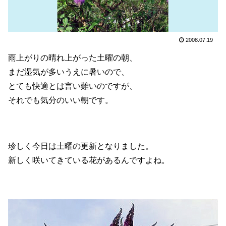
2008.07.19
雨上がりの晴れ上がった土曜の朝、
まだ湿気が多いうえに暑いので、
とても快適とは言い難いのですが、
それでも気分のいい朝です。
珍しく今日は土曜の更新となりました。
新しく咲いてきている花があるんですよね。