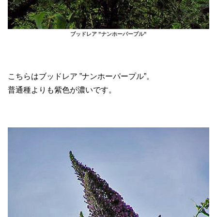
ブッドレア ”ナンホーパープル”
こちらはブッドレア ”ナンホーパープル”。
普通種よりも紫色が濃いです。