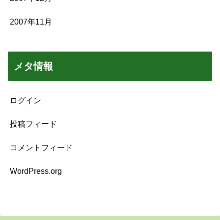
2007年11月
メタ情報
ログイン
投稿フィード
コメントフィード
WordPress.org