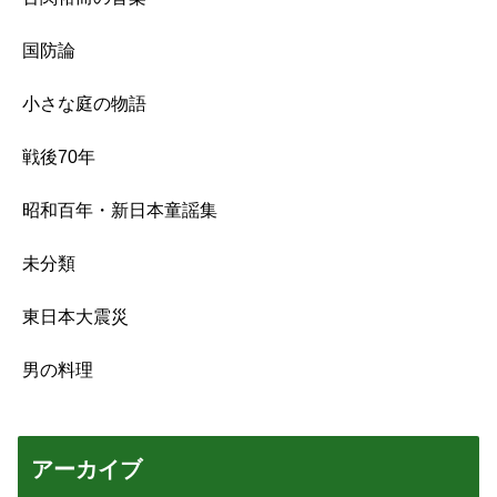
国防論
小さな庭の物語
戦後70年
昭和百年・新日本童謡集
未分類
東日本大震災
男の料理
アーカイブ