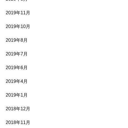
2019年11月
2019年10月
2019年8月
2019年7月
2019年6月
2019年4月
2019年1月
2018年12月
2018年11月