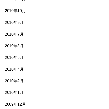
2010年10月
2010年9月
2010年7月
2010年6月
2010年5月
2010年4月
2010年2月
2010年1月
2009年12月