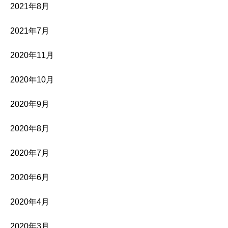
2021年8月
2021年7月
2020年11月
2020年10月
2020年9月
2020年8月
2020年7月
2020年6月
2020年4月
2020年3月