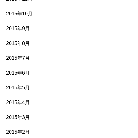
2015年10月
2015年9月
2015年8月
2015年7月
2015年6月
2015年5月
2015年4月
2015年3月
2015年2月