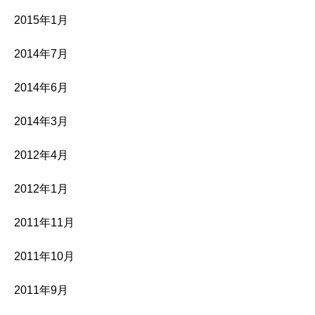
2015年1月
2014年7月
2014年6月
2014年3月
2012年4月
2012年1月
2011年11月
2011年10月
2011年9月