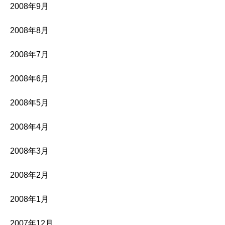
2008年9月
2008年8月
2008年7月
2008年6月
2008年5月
2008年4月
2008年3月
2008年2月
2008年1月
2007年12月