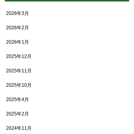
2026年3月
2026年2月
2026年1月
2025年12月
2025年11月
2025年10月
2025年4月
2025年2月
2024年11月