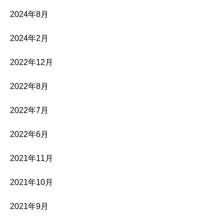
2024年8月
2024年2月
2022年12月
2022年8月
2022年7月
2022年6月
2021年11月
2021年10月
2021年9月