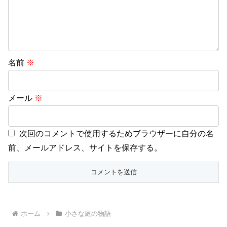
名前
※
メール
※
次回のコメントで使用するためブラウザーに自分の名
前、メールアドレス、サイトを保存する。
ホーム
小さな庭の物語