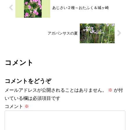
あじさい２種～おたふく＆城ヶ崎
アガパンサスの夏
コメント
コメントをどうぞ
メールアドレスが公開されることはありません。
※
が付
いている欄は必須項目です
コメント
※