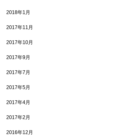
2018年1月
2017年11月
2017年10月
2017年9月
2017年7月
2017年5月
2017年4月
2017年2月
2016年12月