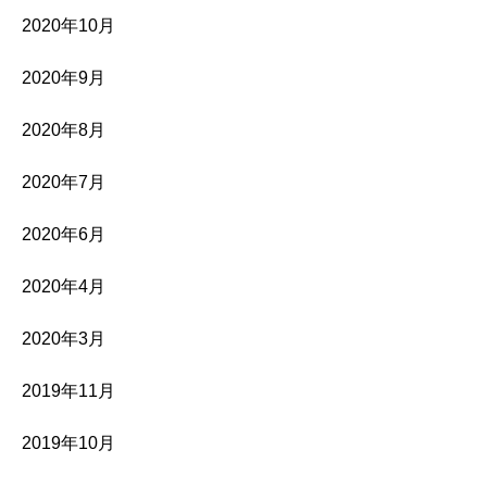
2020年10月
2020年9月
2020年8月
2020年7月
2020年6月
2020年4月
2020年3月
2019年11月
2019年10月