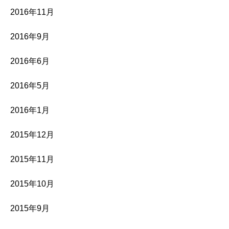
2016年11月
2016年9月
2016年6月
2016年5月
2016年1月
2015年12月
2015年11月
2015年10月
2015年9月