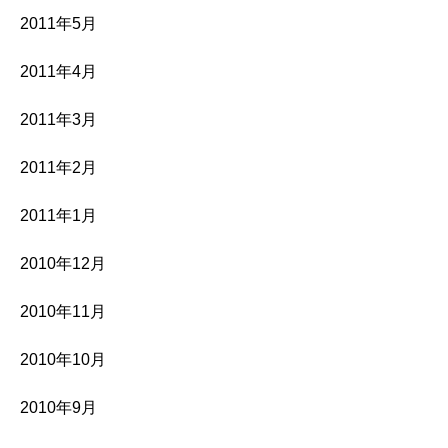
2011年5月
2011年4月
2011年3月
2011年2月
2011年1月
2010年12月
2010年11月
2010年10月
2010年9月