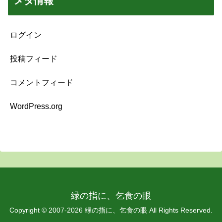
メタ情報
ログイン
投稿フィード
コメントフィード
WordPress.org
緑の指に、乞食の眼
Copyright © 2007-2026 緑の指に、乞食の眼 All Rights Reserved.