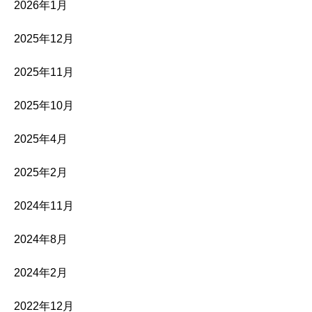
2026年1月
2025年12月
2025年11月
2025年10月
2025年4月
2025年2月
2024年11月
2024年8月
2024年2月
2022年12月