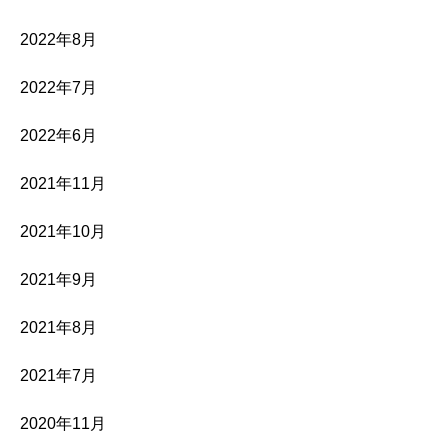
2022年8月
2022年7月
2022年6月
2021年11月
2021年10月
2021年9月
2021年8月
2021年7月
2020年11月