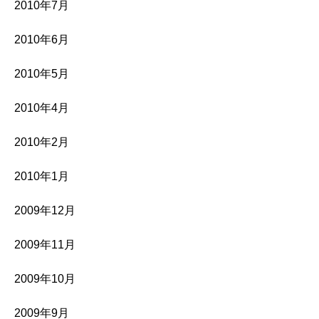
2010年7月
2010年6月
2010年5月
2010年4月
2010年2月
2010年1月
2009年12月
2009年11月
2009年10月
2009年9月