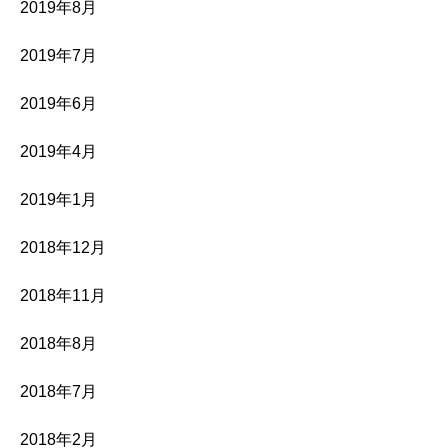
2019年8月
2019年7月
2019年6月
2019年4月
2019年1月
2018年12月
2018年11月
2018年8月
2018年7月
2018年2月