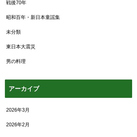
戦後70年
昭和百年・新日本童謡集
未分類
東日本大震災
男の料理
アーカイブ
2026年3月
2026年2月