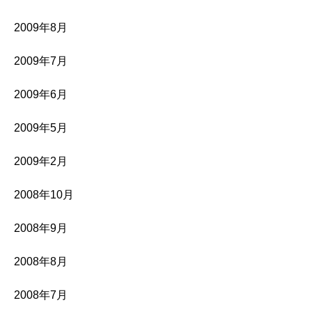
2009年8月
2009年7月
2009年6月
2009年5月
2009年2月
2008年10月
2008年9月
2008年8月
2008年7月