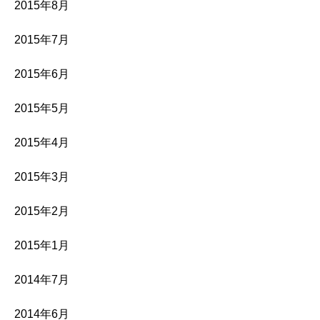
2015年8月
2015年7月
2015年6月
2015年5月
2015年4月
2015年3月
2015年2月
2015年1月
2014年7月
2014年6月