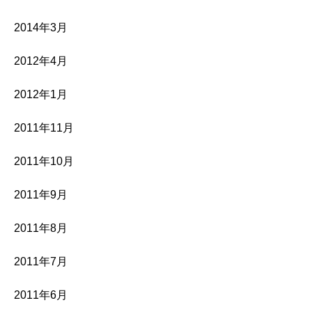
2014年3月
2012年4月
2012年1月
2011年11月
2011年10月
2011年9月
2011年8月
2011年7月
2011年6月