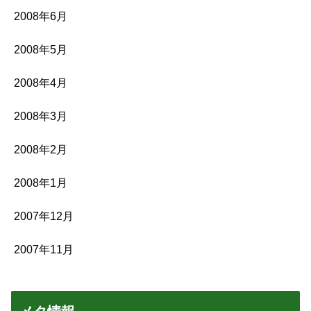
2008年6月
2008年5月
2008年4月
2008年3月
2008年2月
2008年1月
2007年12月
2007年11月