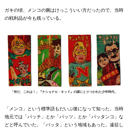
ガキの頃、メンコの腕はけっこういい方だったので、当時
の戦利品が今も残っている。
「何だ、これは！」『ナショナル・キッド』の謎にとりつかれた少年時代。
「メンコ」という標準語もだいぶ後になって知った。当時
地元では「パッチ」とか「パッツ」とか「パッタンコ」な
どと呼んでいた。「バッタ」という地域もあった。遠征し