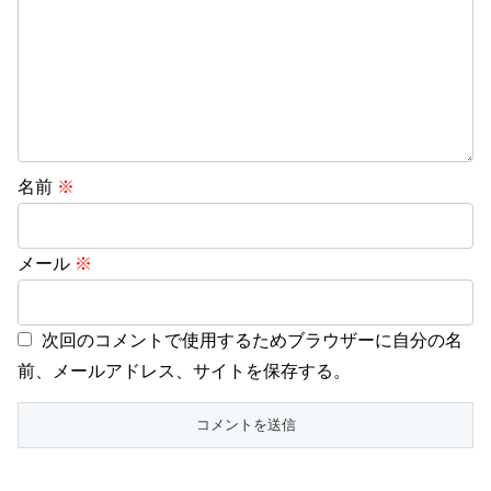
名前
※
メール
※
次回のコメントで使用するためブラウザーに自分の名
前、メールアドレス、サイトを保存する。