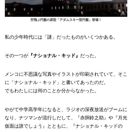
空飛ぶ円盤の原型「アダムスキー型円盤」登場！
私の少年時代には「謎」だったものがいくつかある。
その一つが
『ナショナル・キッド』
だった。
メンコに不思議な写真やイラストが印刷されていて、そこ
に「ナショナル・キッド」と書いてあったのだ。
でもわたしには何のことか分からなかった。
やがて中学高学年になると、ラジオの深夜放送がブームに
なり、ナツマンが流行しだして、『赤胴鈴之助』や『月光
仮面は誰でしょう』とともに、『ナショナル・キッドの