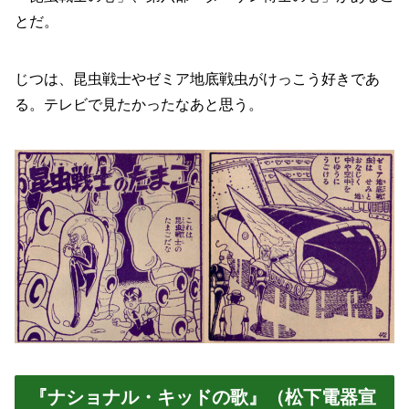
とだ。
じつは、昆虫戦士やゼミア地底戦虫がけっこう好きであ
る。テレビで見たかったなあと思う。
『ナショナル・キッドの歌』（松下電器宣