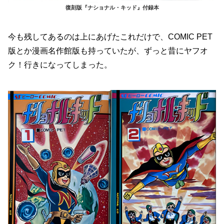
復刻版『ナショナル・キッド』付録本
今も残してあるのは上にあげたこれだけで、COMIC PET
版とか漫画名作館版も持っていたが、ずっと昔にヤフオ
ク！行きになってしまった。