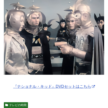
『ナショナル・キッド』DVDセットはこちら
テレビの時間