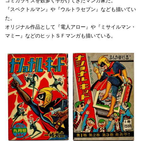
コミカライズを数多く手がけてきたマンガ家だ。
『スペクトルマン』や『ウルトラセブン』なども描いてい
た。
オリジナル作品として『電人アロー』や『ミサイルマン・
マミー』などのヒットＳＦマンガも描いている。