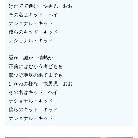
けだてて進む 快男児 おお
その名はキッド ヘイ
ナショナル・キッド
僕らのキッド キッド
ナショナル・キッド
愛か 誠か 情熱か
正義にはむかう者どもを
撃つぞ地底の果てまでも
はがねの様な 快男児 おお
その名はキッド ヘイ
ナショナル・キッド
僕らのキッド キッド
ナショナル・キッド