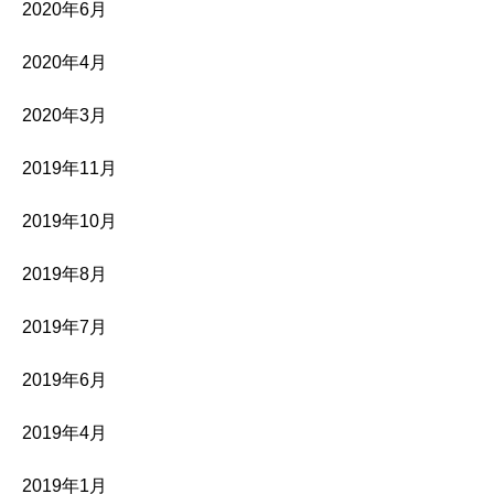
2020年6月
2020年4月
2020年3月
2019年11月
2019年10月
2019年8月
2019年7月
2019年6月
2019年4月
2019年1月