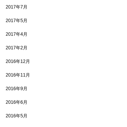
2017年7月
2017年5月
2017年4月
2017年2月
2016年12月
2016年11月
2016年9月
2016年6月
2016年5月