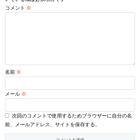
コメント
※
名前
※
メール
※
次回のコメントで使用するためブラウザーに自分の名
前、メールアドレス、サイトを保存する。