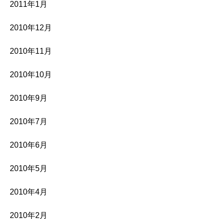
2011年1月
2010年12月
2010年11月
2010年10月
2010年9月
2010年7月
2010年6月
2010年5月
2010年4月
2010年2月