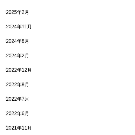
2025年2月
2024年11月
2024年8月
2024年2月
2022年12月
2022年8月
2022年7月
2022年6月
2021年11月