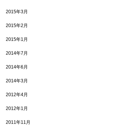
2015年3月
2015年2月
2015年1月
2014年7月
2014年6月
2014年3月
2012年4月
2012年1月
2011年11月