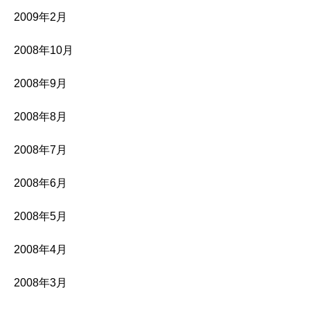
2009年2月
2008年10月
2008年9月
2008年8月
2008年7月
2008年6月
2008年5月
2008年4月
2008年3月