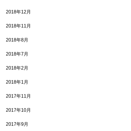
2018年12月
2018年11月
2018年8月
2018年7月
2018年2月
2018年1月
2017年11月
2017年10月
2017年9月