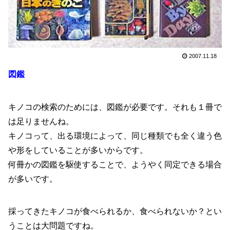
2007.11.18
図鑑
キノコの検索のためには、図鑑が必要です。それも１冊で
は足りませんね。
キノコって、出る環境によって、同じ種類でも全く違う色
や形をしていることが多いからです。
何冊かの図鑑を駆使することで、ようやく同定できる場合
が多いです。
採ってきたキノコが食べられるか、食べられないか？とい
うことは大問題ですね。