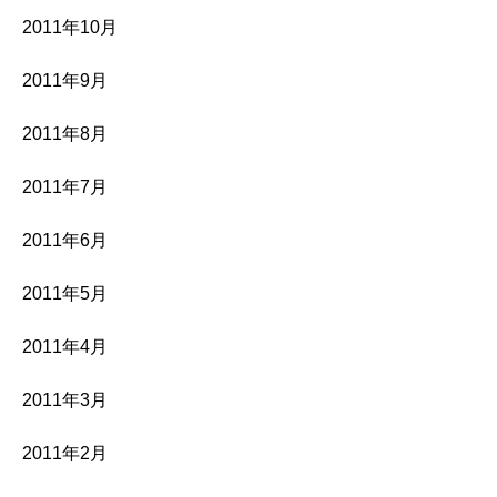
2011年10月
2011年9月
2011年8月
2011年7月
2011年6月
2011年5月
2011年4月
2011年3月
2011年2月