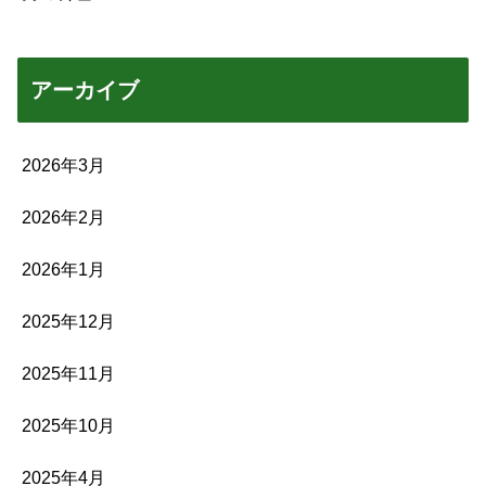
アーカイブ
2026年3月
2026年2月
2026年1月
2025年12月
2025年11月
2025年10月
2025年4月