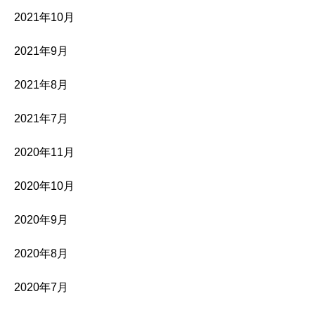
2021年10月
2021年9月
2021年8月
2021年7月
2020年11月
2020年10月
2020年9月
2020年8月
2020年7月