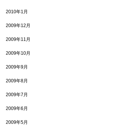
2010年1月
2009年12月
2009年11月
2009年10月
2009年9月
2009年8月
2009年7月
2009年6月
2009年5月