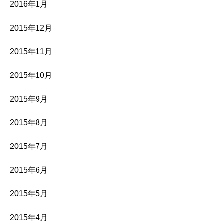
2016年1月
2015年12月
2015年11月
2015年10月
2015年9月
2015年8月
2015年7月
2015年6月
2015年5月
2015年4月