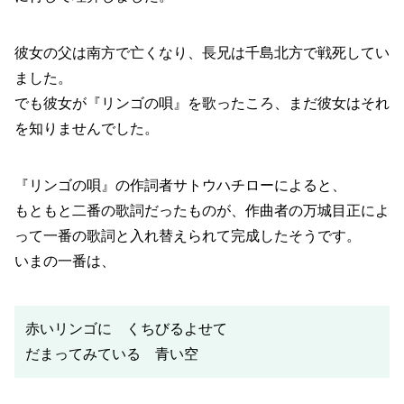
彼女の父は南方で亡くなり、長兄は千島北方で戦死してい
ました。
でも彼女が『リンゴの唄』を歌ったころ、まだ彼女はそれ
を知りませんでした。
『リンゴの唄』の作詞者サトウハチローによると、
もともと二番の歌詞だったものが、作曲者の万城目正によ
って一番の歌詞と入れ替えられて完成したそうです。
いまの一番は、
赤いリンゴに くちびるよせて
だまってみている 青い空