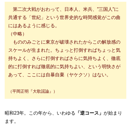
第二次大戦がおわって、日本人、米兵、”三国人”に
共通する「世紀」という世界史的な時間感覚がこの曲
にはあるように感じる。
（中略）
もののみごとに東京が破壊されたからこの解放感の
スケールが生まれた。ちょっと打倒すればちょっと気
持ちよく、さらに打倒すればさらに気持ちよく、徹底
的に打倒すれば徹底的に気持ちよい、という明快さが
あって、ここには自暴自棄（ヤケクソ）はない。
（平岡正明『大歌謡論』）
昭和23年。この年から、いわゆる
「逆コース」
が始まり
ます。