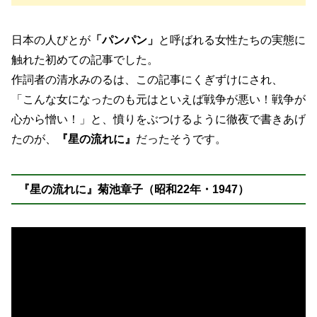
日本の人びとが
「パンパン」
と呼ばれる女性たちの実態に
触れた初めての記事でした。
作詞者の清水みのるは、この記事にくぎずけにされ、
「こんな女になったのも元はといえば戦争が悪い！戦争が
心から憎い！」と、憤りをぶつけるように徹夜で書きあげ
たのが、
『星の流れに』
だったそうです。
『星の流れに』菊池章子（昭和22年・1947）