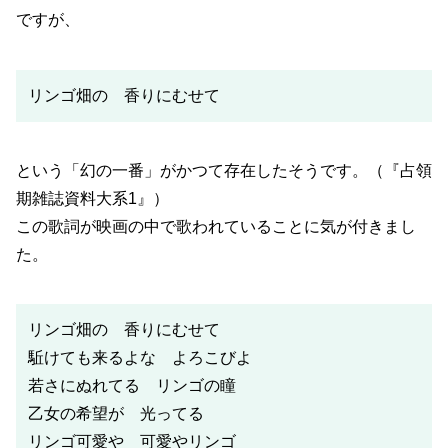
ですが、
リンゴ畑の 香りにむせて
という「幻の一番」がかつて存在したそうです。（『占領
期雑誌資料大系1』）
この歌詞が映画の中で歌われていることに気が付きまし
た。
リンゴ畑の 香りにむせて
駈けても来るよな よろこびよ
若さにぬれてる リンゴの瞳
乙女の希望が 光ってる
リンゴ可愛や 可愛やリンゴ