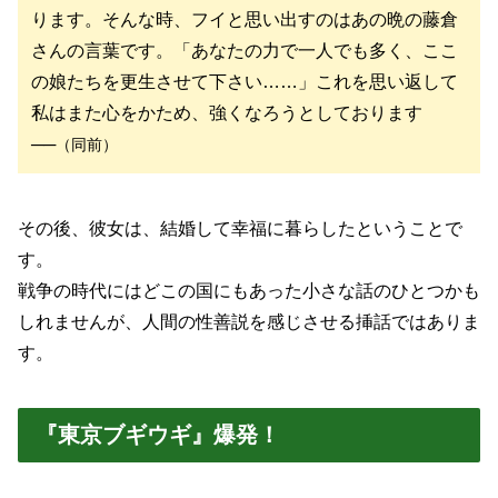
ります。そんな時、フイと思い出すのはあの晩の藤倉
さんの言葉です。「あなたの力で一人でも多く、ここ
の娘たちを更生させて下さい……」これを思い返して
私はまた心をかため、強くなろうとしております
──
（同前）
その後、彼女は、結婚して幸福に暮らしたということで
す。
戦争の時代にはどこの国にもあった小さな話のひとつかも
しれませんが、人間の性善説を感じさせる挿話ではありま
す。
『東京ブギウギ』爆発！