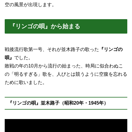
空の風景が出現します。
『リンゴの唄』から始まる
戦後流行歌第一号、それが並木路子の歌った
『リンゴの
唄』
でした。
敗戦の年の10月から流行の始まった、時局に似合わぬこ
の「明るすぎる」歌を、人びとは競うように空腹を忘れる
ために歌いました。
『リンゴの唄』並木路子（昭和20年・1945年）