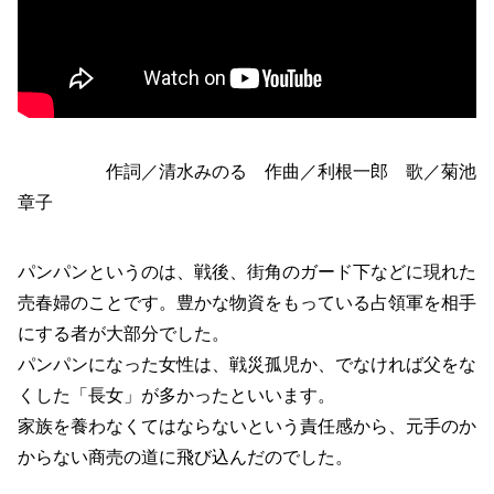
作詞／清水みのる 作曲／利根一郎 歌／菊池
章子
パンパンというのは、戦後、街角のガード下などに現れた
売春婦のことです。豊かな物資をもっている占領軍を相手
にする者が大部分でした。
パンパンになった女性は、戦災孤児か、でなければ父をな
くした「長女」が多かったといいます。
家族を養わなくてはならないという責任感から、元手のか
からない商売の道に飛び込んだのでした。