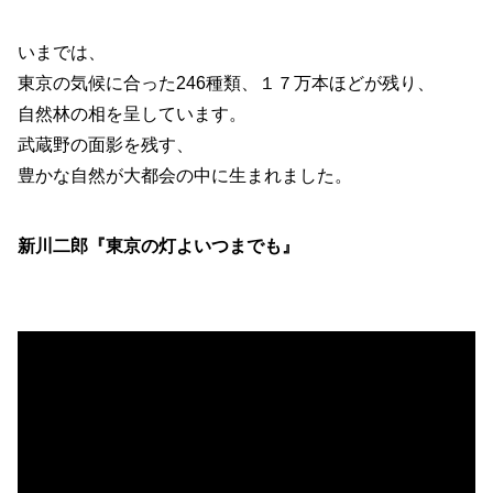
いまでは、
東京の気候に合った246種類、１７万本ほどが残り、
自然林の相を呈しています。
武蔵野の面影を残す、
豊かな自然が大都会の中に生まれました。
新川二郎『東京の灯よいつまでも』