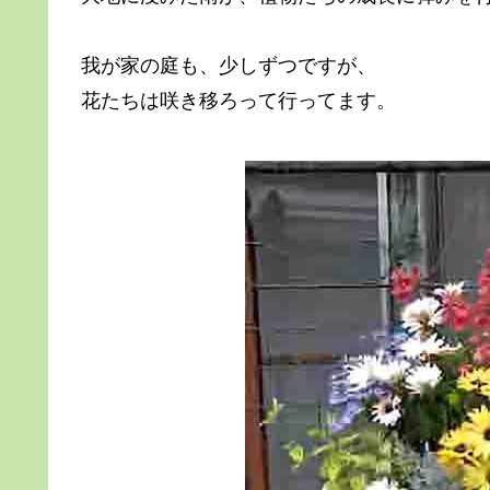
我が家の庭も、少しずつですが、
花たちは咲き移ろって行ってます。