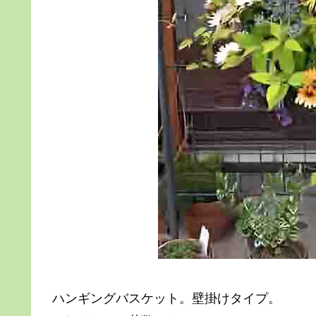
ハンギングバスケット。壁掛けタイプ。