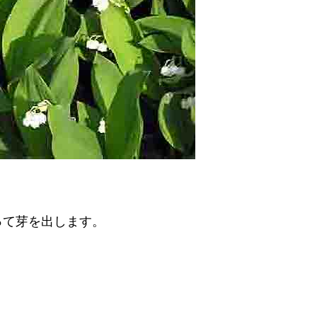
って芽を出します。