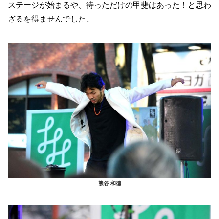
ステージが始まるや、待っただけの甲斐はあった！と思わ
ざるを得ませんでした。
熊谷 和徳