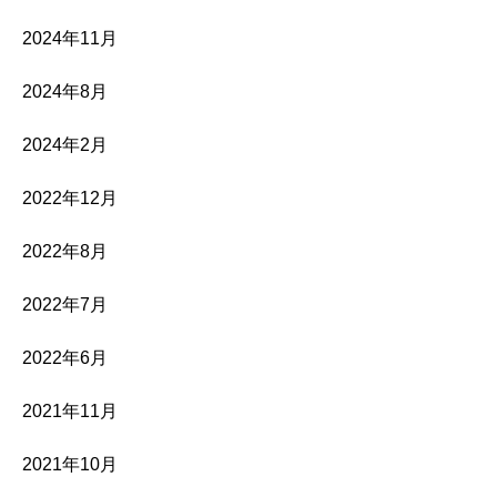
2024年11月
2024年8月
2024年2月
2022年12月
2022年8月
2022年7月
2022年6月
2021年11月
2021年10月