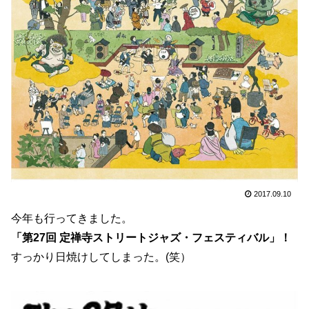
2017.09.10
今年も行ってきました。
「第27回 定禅寺ストリートジャズ・フェスティバル」！
すっかり日焼けしてしまった。(笑）