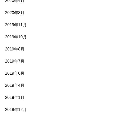
2020年4月
2020年3月
2019年11月
2019年10月
2019年8月
2019年7月
2019年6月
2019年4月
2019年1月
2018年12月