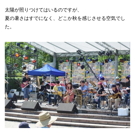
太陽が照りつけてはいるのですが、
夏の暑さはすでになく、どこか秋を感じさせる空気でし
た。