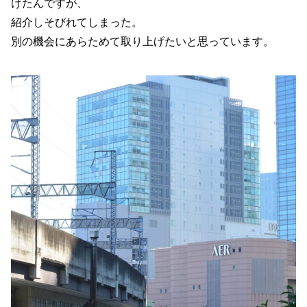
けたんですが、
紹介しそびれてしまった。
別の機会にあらためて取り上げたいと思っています。