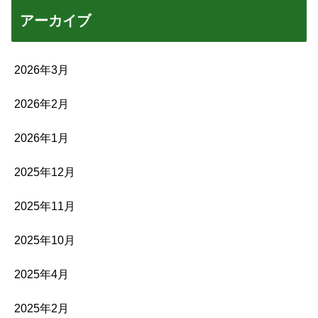
アーカイブ
2026年3月
2026年2月
2026年1月
2025年12月
2025年11月
2025年10月
2025年4月
2025年2月