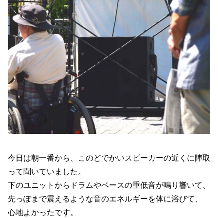
今日は朝一番から、このどでかいスピーカーの近くに陣取
って聞いていました。
下のユニットからドラムやベースの重低音が鳴り響いて、
先っぽまで震えるような音のエネルギーを体に浴びて、
心地よかったです。