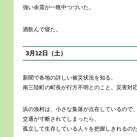
強い余震が一晩中つづいた。
酒飲んで寝た。
3月12日（土）
新聞で各地の詳しい被災状況を知る。
南三陸町の町長が行方不明とのこと。災害対
浜の漁村は、小さな集落が点在しているので
交通が寸断されてしまったら、
孤立して生存している人々を把握しきれるの