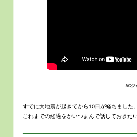
ACジ
すでに大地震が起きてから10日が経ちました
これまでの経過をかいつまんで話しておきた