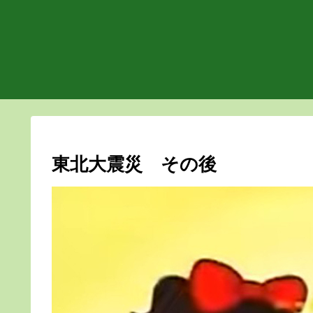
東北大震災 その後