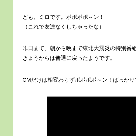
ども。ミロです。ポポポポ～ン！
（これで友達なくしちゃったな）
昨日まで、朝から晩まで東北大震災の特別番
きょうからは普通に戻ったようです。
CMだけは相変わらずポポポポ～ン！ばっかり