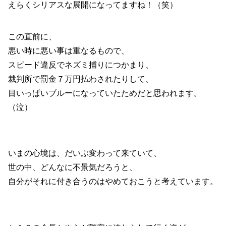
えらくシリアスな展開になってますね！（笑）
この直前に、
悪い時に悪い事は重なるもので、
スピード違反でネズミ捕りにつかまり、
裁判所で罰金７万円払わされたりして、
目いっぱいブルーになっていたためだと思われます。
（泣）
いまの心境は、だいぶ変わって来ていて、
世の中、どんなに不景気だろうと、
自分がそれに付き合うのはやめておこうと考えています。