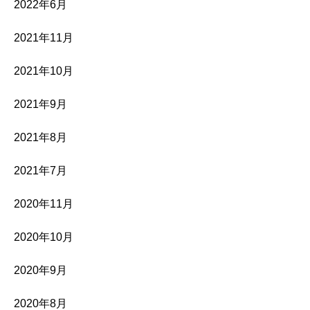
2022年6月
2021年11月
2021年10月
2021年9月
2021年8月
2021年7月
2020年11月
2020年10月
2020年9月
2020年8月