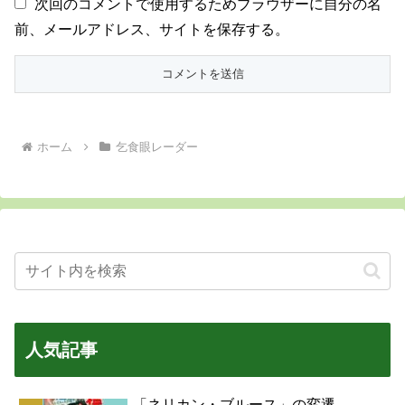
次回のコメントで使用するためブラウザーに自分の名
前、メールアドレス、サイトを保存する。
ホーム
乞食眼レーダー
人気記事
「ネリカン・ブルース」の変遷