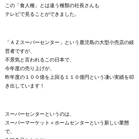
この「食人種」とは違う種類の社長さんも
テレビで見ることができました。
「ＡＺスーパーセンター」という鹿児島の大型小売店の経
営者ですが、
不景気と言われるこの日本で、
今年度の売り上げが、
昨年度の１００億を上回る１１０億円という凄い実績を叩
き出しています！
スーパーセンターというのは、
スーパーマーケット＋ホームセンターという新しい業態
で、