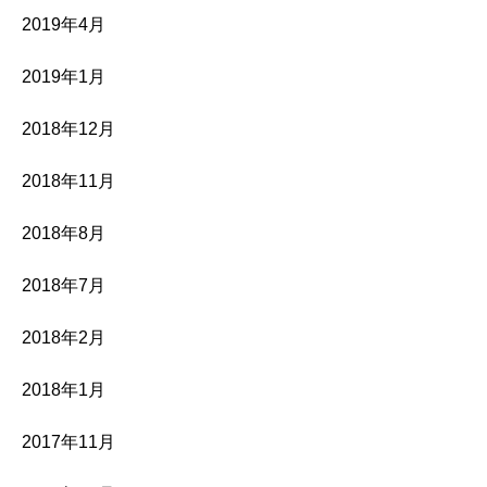
2019年4月
2019年1月
2018年12月
2018年11月
2018年8月
2018年7月
2018年2月
2018年1月
2017年11月