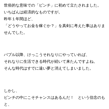
世俗的な意味での「ピンチ」に初めて立たされました。
いちばんは経済的なものですが。
昨年１年間ほど、
「どうやってお金を稼ぐか？」を真剣に考えた事はありま
せんでした。
バブル以降、けっこうそれなりにやっていれば、
それなりに生活できる時代が続いて来たんですよね。
そんな時代はすでに遠い夢と消えてしまいました。
しかし、
ピンチの中にこそチャンスはあるんだ！ という信念のも
と、