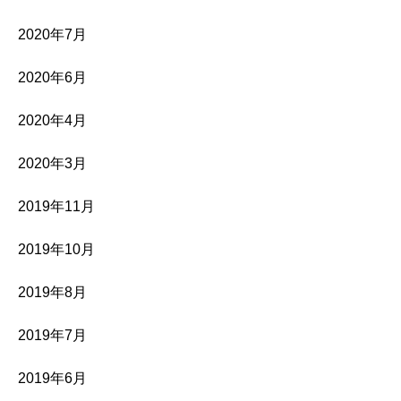
2020年7月
2020年6月
2020年4月
2020年3月
2019年11月
2019年10月
2019年8月
2019年7月
2019年6月