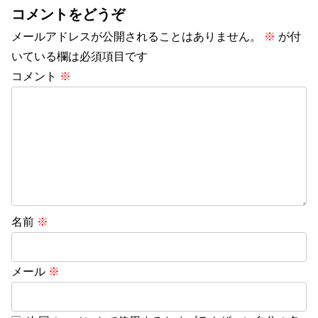
コメントをどうぞ
メールアドレスが公開されることはありません。
※
が付
いている欄は必須項目です
コメント
※
名前
※
メール
※