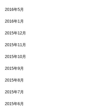
2016年5月
2016年1月
2015年12月
2015年11月
2015年10月
2015年9月
2015年8月
2015年7月
2015年6月