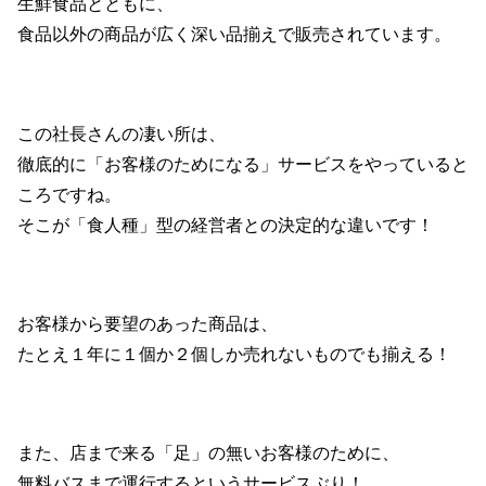
生鮮食品とともに、
食品以外の商品が広く深い品揃えで販売されています。
この社長さんの凄い所は、
徹底的に「お客様のためになる」サービスをやっていると
ころですね。
そこが「食人種」型の経営者との決定的な違いです！
お客様から要望のあった商品は、
たとえ１年に１個か２個しか売れないものでも揃える！
また、店まで来る「足」の無いお客様のために、
無料バスまで運行するというサービスぶり！