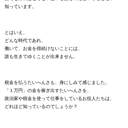
知っています。
とはいえ、
どんな時代であれ、
働いて、お金を得続けないことには、
誰も生きてゆくことが出来ません。
税金を払うたいへんさも、身にしみて感じました。
「１万円」の金を稼ぎ出すたいへんさを、
政治家や税金を使って仕事をしているお役人たちは、
どれほど知っているのでしょうか？