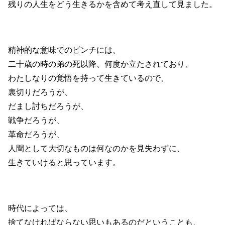
残りの人生をどう生きるかを含めて考え直して見ました。
精神的な意味でのピンチには、
二十歳の時の弟の死以降、何度か立たされており、
わたしなりの覚悟を持って生きているので、
裏切りだろうが、
だまし討ちだろうが、
戦争だろうが、
革命だろうが、
人間として大切なものは何なのかを見失わずに、
生きていけると思っています。
時代によっては、
捨てなければならない思いもあるのだということも、