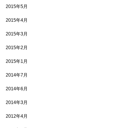
2015年5月
2015年4月
2015年3月
2015年2月
2015年1月
2014年7月
2014年6月
2014年3月
2012年4月