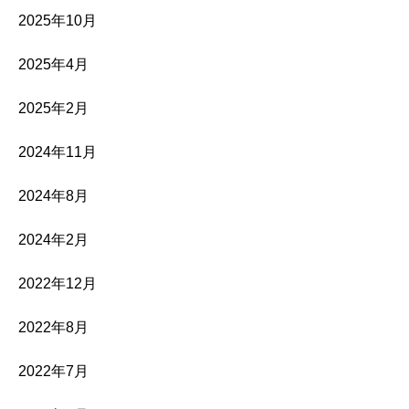
2025年10月
2025年4月
2025年2月
2024年11月
2024年8月
2024年2月
2022年12月
2022年8月
2022年7月