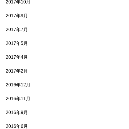
2017年10月
2017年9月
2017年7月
2017年5月
2017年4月
2017年2月
2016年12月
2016年11月
2016年9月
2016年6月