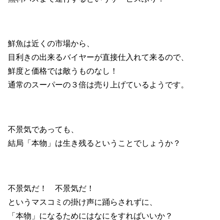
鮮魚は近くの市場から、
目利きの出来るバイヤーが直接仕入れて来るので、
鮮度と価格では敵うものなし！
通常のスーパーの３倍は売り上げているようです。
不景気であっても、
結局「本物」は生き残るということでしょうか？
不景気だ！ 不景気だ！
というマスコミの掛け声に踊らされずに、
「本物」になるためにはなにをすればいいか？